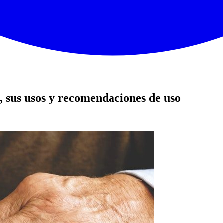
 sus usos y recomendaciones de uso