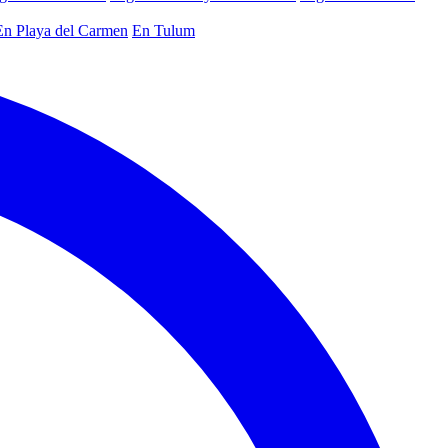
En Playa del Carmen
En Tulum