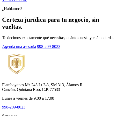
¿Hablamos?
Certeza jurídica para tu negocio, sin
vueltas.
Te decimos exactamente qué necesitas, cuánto cuesta y cuánto tarda.
Agenda una asesoría
998-209-8023
Flamboyanes Mz 243 Lt 2-3, SM 313, Álamos II
Cancún, Quintana Roo, C.P. 77533
Lunes a viernes de 9:00 a 17:00
998-209-8023
Servicios