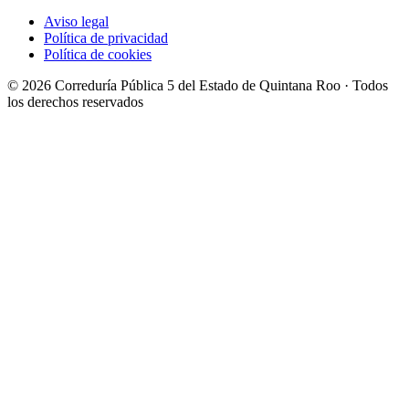
Aviso legal
Política de privacidad
Política de cookies
© 2026 Correduría Pública 5 del Estado de Quintana Roo · Todos
los derechos reservados