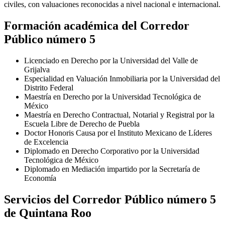
civiles, con valuaciones reconocidas a nivel nacional e internacional.
Formación académica del Corredor
Público número 5
Licenciado en Derecho por la Universidad del Valle de
Grijalva
Especialidad en Valuación Inmobiliaria por la Universidad del
Distrito Federal
Maestría en Derecho por la Universidad Tecnológica de
México
Maestría en Derecho Contractual, Notarial y Registral por la
Escuela Libre de Derecho de Puebla
Doctor Honoris Causa por el Instituto Mexicano de Líderes
de Excelencia
Diplomado en Derecho Corporativo por la Universidad
Tecnológica de México
Diplomado en Mediación impartido por la Secretaría de
Economía
Servicios del Corredor Público número 5
de Quintana Roo