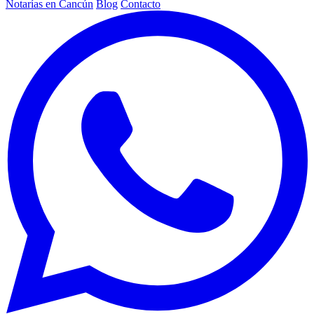
Notarías en Cancún
Blog
Contacto