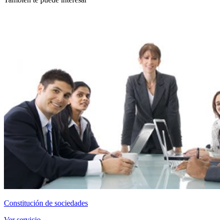
Constitución de sociedades
Ver servicio →