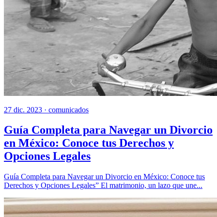
27 dic. 2023 ·
comunicados
Guía Completa para Navegar un Divorcio
en México: Conoce tus Derechos y
Opciones Legales
Guía Completa para Navegar un Divorcio en México: Conoce tus
Derechos y Opciones Legales” El matrimonio, un lazo que une...