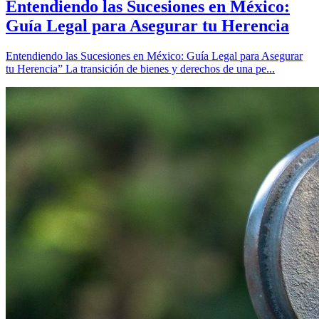
Entendiendo las Sucesiones en México:
Guía Legal para Asegurar tu Herencia
Entendiendo las Sucesiones en México: Guía Legal para Asegurar
tu Herencia” La transición de bienes y derechos de una pe...