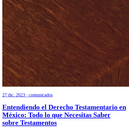
27 dic. 2023 ·
comunicados
Entendiendo el Derecho Testamentario en
México: Todo lo que Necesitas Saber
sobre Testamentos