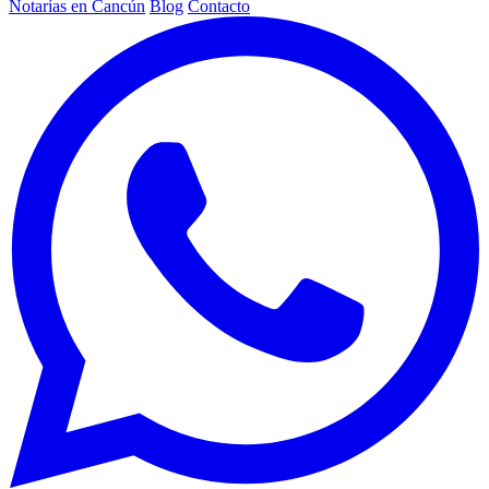
Notarías en Cancún
Blog
Contacto