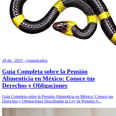
28 dic. 2023 ·
comunicados
Guía Completa sobre la Pensión
Alimenticia en México: Conoce tus
Derechos y Obligaciones
Guía Completa sobre la Pensión Alimenticia en México: Conoce tus
Derechos y Obligaciones Descifrando la Ley de Pensión A...