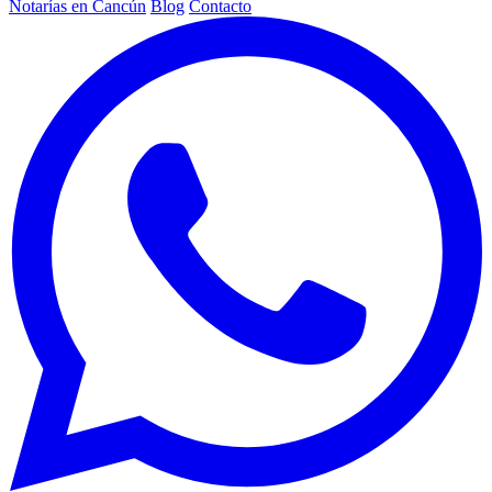
Notarías en Cancún
Blog
Contacto