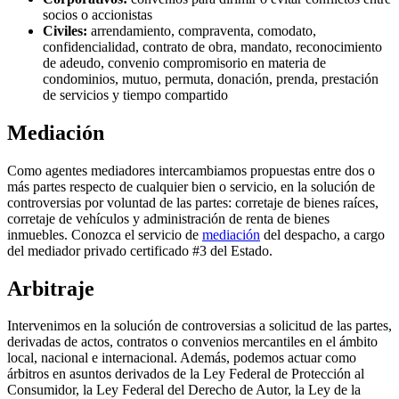
socios o accionistas
Civiles:
arrendamiento, compraventa, comodato,
confidencialidad, contrato de obra, mandato, reconocimiento
de adeudo, convenio compromisorio en materia de
condominios, mutuo, permuta, donación, prenda, prestación
de servicios y tiempo compartido
Mediación
Como agentes mediadores intercambiamos propuestas entre dos o
más partes respecto de cualquier bien o servicio, en la solución de
controversias por voluntad de las partes: corretaje de bienes raíces,
corretaje de vehículos y administración de renta de bienes
inmuebles. Conozca el servicio de
mediación
del despacho, a cargo
del mediador privado certificado #3 del Estado.
Arbitraje
Intervenimos en la solución de controversias a solicitud de las partes,
derivadas de actos, contratos o convenios mercantiles en el ámbito
local, nacional e internacional. Además, podemos actuar como
árbitros en asuntos derivados de la Ley Federal de Protección al
Consumidor, la Ley Federal del Derecho de Autor, la Ley de la