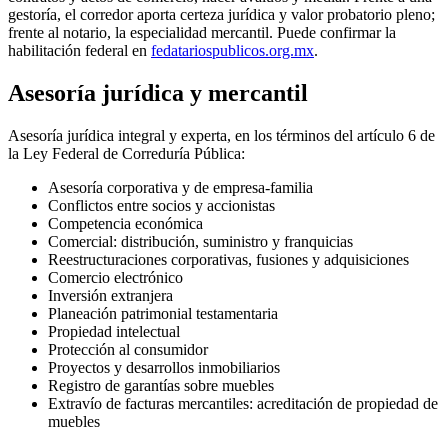
gestoría, el corredor aporta certeza jurídica y valor probatorio pleno;
frente al notario, la especialidad mercantil. Puede confirmar la
habilitación federal en
fedatariospublicos.org.mx
.
Asesoría jurídica y mercantil
Asesoría jurídica integral y experta, en los términos del artículo 6 de
la Ley Federal de Correduría Pública:
Asesoría corporativa y de empresa-familia
Conflictos entre socios y accionistas
Competencia económica
Comercial: distribución, suministro y franquicias
Reestructuraciones corporativas, fusiones y adquisiciones
Comercio electrónico
Inversión extranjera
Planeación patrimonial testamentaria
Propiedad intelectual
Protección al consumidor
Proyectos y desarrollos inmobiliarios
Registro de garantías sobre muebles
Extravío de facturas mercantiles: acreditación de propiedad de
muebles