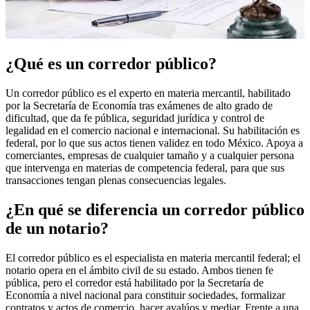
¿Qué es un corredor público?
Un corredor público es el experto en materia mercantil, habilitado
por la Secretaría de Economía tras exámenes de alto grado de
dificultad, que da fe pública, seguridad jurídica y control de
legalidad en el comercio nacional e internacional. Su habilitación es
federal, por lo que sus actos tienen validez en todo México. Apoya a
comerciantes, empresas de cualquier tamaño y a cualquier persona
que intervenga en materias de competencia federal, para que sus
transacciones tengan plenas consecuencias legales.
¿En qué se diferencia un corredor público
de un notario?
El corredor público es el especialista en materia mercantil federal; el
notario opera en el ámbito civil de su estado. Ambos tienen fe
pública, pero el corredor está habilitado por la Secretaría de
Economía a nivel nacional para constituir sociedades, formalizar
contratos y actos de comercio, hacer avalúos y mediar. Frente a una