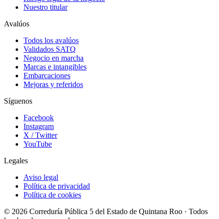
Nuestro titular
Avalúos
Todos los avalúos
Validados SATQ
Negocio en marcha
Marcas e intangibles
Embarcaciones
Mejoras y referidos
Síguenos
Facebook
Instagram
X / Twitter
YouTube
Legales
Aviso legal
Política de privacidad
Política de cookies
© 2026 Correduría Pública 5 del Estado de Quintana Roo · Todos