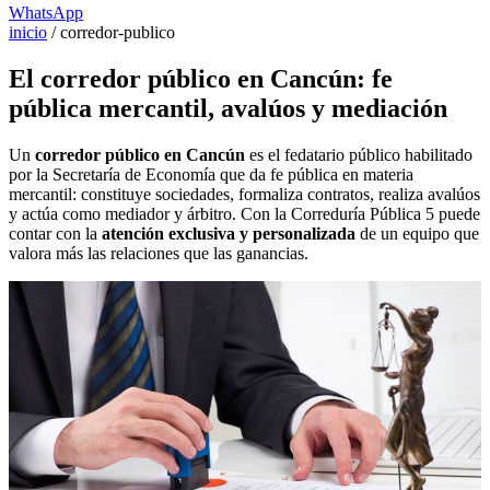
WhatsApp
inicio
/
corredor-publico
El corredor público en Cancún: fe
pública mercantil, avalúos y mediación
Un
corredor público en Cancún
es el fedatario público habilitado
por la Secretaría de Economía que da fe pública en materia
mercantil: constituye sociedades, formaliza contratos, realiza avalúos
y actúa como mediador y árbitro. Con la Correduría Pública 5 puede
contar con la
atención exclusiva y personalizada
de un equipo que
valora más las relaciones que las ganancias.