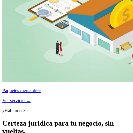
Paquetes mercantiles
Ver servicio →
¿Hablamos?
Certeza jurídica para tu negocio, sin
vueltas.