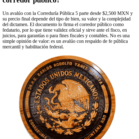
Un avalúo con la Correduría Pública 5 parte desde $2,500 MXN y
su precio final depende del tipo de bien, su valor y la complejidad
del dictamen. El documento lo firma el corredor público como
fedatario, por lo que tiene validez oficial y sirve ante el fisco, en
juicios, para garantías o para fines fiscales y contables. No es una
simple opinión de valor: es un avalúo con respaldo de fe pública
mercantil y habilitación federal.