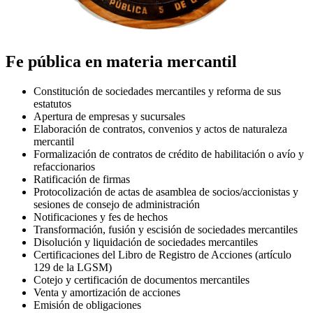
Fe pública en materia mercantil
Constitución de sociedades mercantiles y reforma de sus
estatutos
Apertura de empresas y sucursales
Elaboración de contratos, convenios y actos de naturaleza
mercantil
Formalización de contratos de crédito de habilitación o avío y
refaccionarios
Ratificación de firmas
Protocolización de actas de asamblea de socios/accionistas y
sesiones de consejo de administración
Notificaciones y fes de hechos
Transformación, fusión y escisión de sociedades mercantiles
Disolución y liquidación de sociedades mercantiles
Certificaciones del Libro de Registro de Acciones (artículo
129 de la LGSM)
Cotejo y certificación de documentos mercantiles
Venta y amortización de acciones
Emisión de obligaciones