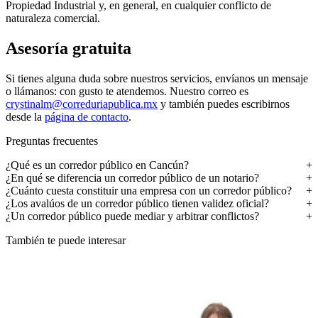
Propiedad Industrial y, en general, en cualquier conflicto de
naturaleza comercial.
Asesoría gratuita
Si tienes alguna duda sobre nuestros servicios, envíanos un mensaje
o llámanos: con gusto te atendemos. Nuestro correo es
crystinalm@correduriapublica.mx
y también puedes escribirnos
desde la
página de contacto
.
Preguntas frecuentes
¿Qué es un corredor público en Cancún?
¿En qué se diferencia un corredor público de un notario?
¿Cuánto cuesta constituir una empresa con un corredor público?
¿Los avalúos de un corredor público tienen validez oficial?
¿Un corredor público puede mediar y arbitrar conflictos?
También te puede interesar