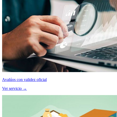
Avalúos con validez oficial
Ver servicio →