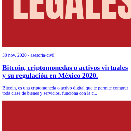
30 nov. 2020 ·
asesoria-civil
Bitcoin, criptomonedas o activos virtuales
y su regulación en México 2020.
Bitcoin, es una criptomoneda o activo digital que te permite comprar
toda clase de bienes y servicios, funciona con la c...