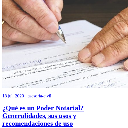
18 jul. 2020 ·
asesoria-civil
¿Qué es un Poder Notarial?
Generalidades, sus usos y
recomendaciones de uso