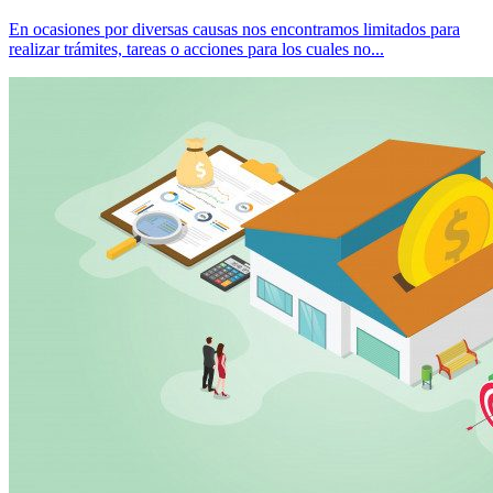
En ocasiones por diversas causas nos encontramos limitados para
realizar trámites, tareas o acciones para los cuales no...