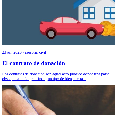
23 jul. 2020 ·
asesoria-civil
El contrato de donación
Los contratos de donación son aquel acto jurídico donde una parte
obsequia a título gratuito algún tipo de bien, a esta...