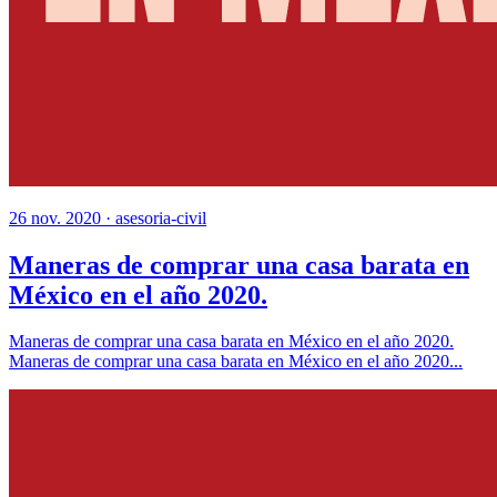
26 nov. 2020 ·
asesoria-civil
Maneras de comprar una casa barata en
México en el año 2020.
Maneras de comprar una casa barata en México en el año 2020.
Maneras de comprar una casa barata en México en el año 2020...