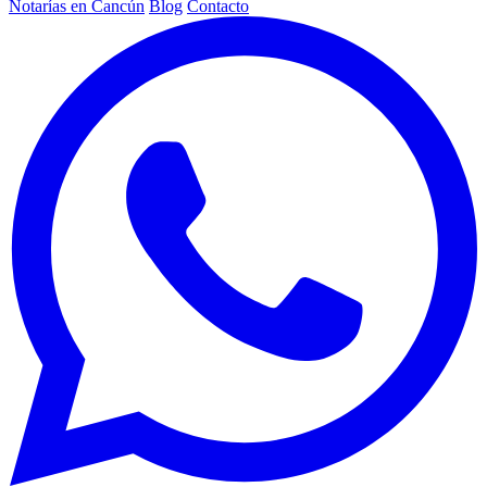
Notarías en Cancún
Blog
Contacto