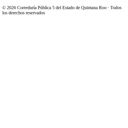
© 2026 Correduría Pública 5 del Estado de Quintana Roo · Todos
los derechos reservados