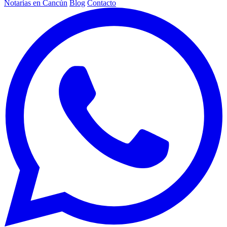
Notarías en Cancún
Blog
Contacto