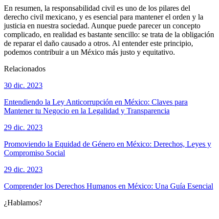
En resumen, la responsabilidad civil es uno de los pilares del
derecho civil mexicano, y es esencial para mantener el orden y la
justicia en nuestra sociedad. Aunque puede parecer un concepto
complicado, en realidad es bastante sencillo: se trata de la obligación
de reparar el daño causado a otros. Al entender este principio,
podemos contribuir a un México más justo y equitativo.
Relacionados
30 dic. 2023
Entendiendo la Ley Anticorrupción en México: Claves para
Mantener tu Negocio en la Legalidad y Transparencia
29 dic. 2023
Promoviendo la Equidad de Género en México: Derechos, Leyes y
Compromiso Social
29 dic. 2023
Comprender los Derechos Humanos en México: Una Guía Esencial
¿Hablamos?