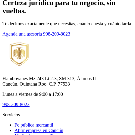
Certeza jurídica para tu negocio, sin
vueltas.
Te decimos exactamente qué necesitas, cuánto cuesta y cuánto tarda.
Agenda una asesoría
998-209-8023
Flamboyanes Mz 243 Lt 2-3, SM 313, Álamos II
Cancún, Quintana Roo, C.P. 77533
Lunes a viernes de 9:00 a 17:00
998-209-8023
Servicios
Fe pública mercantil
Abrir empresa en Cancún