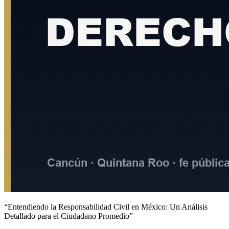
“Entendiendo la Responsabilidad Civil en México: Un Análisis
Detallado para el Ciudadano Promedio”