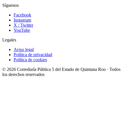
Síguenos
Facebook
Instagram
X / Twitter
YouTube
Legales
Aviso legal
Política de privacidad
Política de cookies
© 2026 Correduría Pública 5 del Estado de Quintana Roo · Todos
los derechos reservados