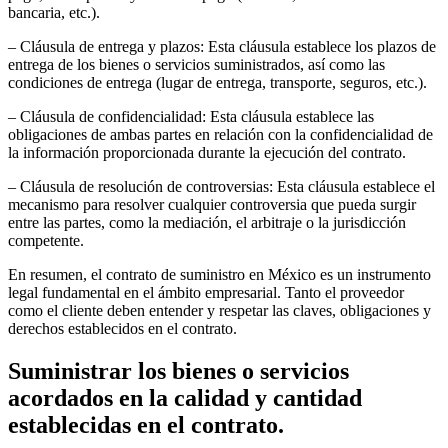
bancaria, etc.).
– Cláusula de entrega y plazos: Esta cláusula establece los plazos de
entrega de los bienes o servicios suministrados, así como las
condiciones de entrega (lugar de entrega, transporte, seguros, etc.).
– Cláusula de confidencialidad: Esta cláusula establece las
obligaciones de ambas partes en relación con la confidencialidad de
la información proporcionada durante la ejecución del contrato.
– Cláusula de resolución de controversias: Esta cláusula establece el
mecanismo para resolver cualquier controversia que pueda surgir
entre las partes, como la mediación, el arbitraje o la jurisdicción
competente.
En resumen, el contrato de suministro en México es un instrumento
legal fundamental en el ámbito empresarial. Tanto el proveedor
como el cliente deben entender y respetar las claves, obligaciones y
derechos establecidos en el contrato.
Suministrar los bienes o servicios
acordados en la calidad y cantidad
establecidas en el contrato.