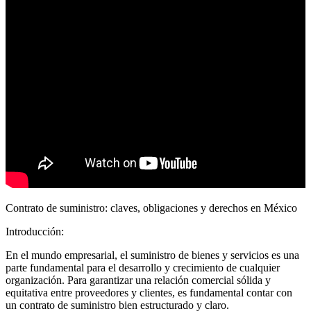
Contrato de suministro: claves, obligaciones y derechos en México
Introducción:
En el mundo empresarial, el suministro de bienes y servicios es una
parte fundamental para el desarrollo y crecimiento de cualquier
organización. Para garantizar una relación comercial sólida y
equitativa entre proveedores y clientes, es fundamental contar con
un contrato de suministro bien estructurado y claro.