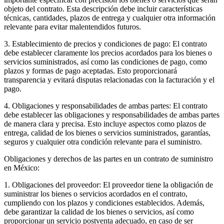
objeto del contrato. Esta descripción debe incluir características
técnicas, cantidades, plazos de entrega y cualquier otra información
relevante para evitar malentendidos futuros.
3. Establecimiento de precios y condiciones de pago: El contrato
debe establecer claramente los precios acordados para los bienes o
servicios suministrados, así como las condiciones de pago, como
plazos y formas de pago aceptadas. Esto proporcionará
transparencia y evitará disputas relacionadas con la facturación y el
pago.
4. Obligaciones y responsabilidades de ambas partes: El contrato
debe establecer las obligaciones y responsabilidades de ambas partes
de manera clara y precisa. Esto incluye aspectos como plazos de
entrega, calidad de los bienes o servicios suministrados, garantías,
seguros y cualquier otra condición relevante para el suministro.
Obligaciones y derechos de las partes en un contrato de suministro
en México:
1. Obligaciones del proveedor: El proveedor tiene la obligación de
suministrar los bienes o servicios acordados en el contrato,
cumpliendo con los plazos y condiciones establecidos. Además,
debe garantizar la calidad de los bienes o servicios, así como
proporcionar un servicio postventa adecuado, en caso de ser