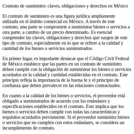
Contrato de suministro: claves, obligaciones y derechos en México
El contrato de suministro es una figura jurídica ampliamente
utilizada en el ámbito comercial en México. A través de este
contrato, una parte se compromete a suministrar bienes o servicios a
otra parte, a cambio de un precio determinado. Es esencial
comprender las claves, obligaciones y derechos que surgen de este
tipo de contrato, especialmente en lo que se refiere a la calidad y
cantidad de los bienes o servicios suministrados.
En primer lugar, es importante destacar que el Código Civil Federal
de México establece que las partes en un contrato de suministro
deben cumplir con la obligación de suministrar los bienes o servicios
acordados en la calidad y cantidad establecidas en el contrato. Este
principio refleja la importancia de la buena fe y el principio de
confianza que deben prevalecer en las relaciones contractuales.
En cuanto a la calidad de los bienes o servicios, el proveedor está
obligado a suministrarlos de acuerdo con los estándares y
especificaciones establecidos en el contrato. Esto implica que los
bienes o servicios deben cumplir con todas las características y
requisitos acordados previamente. Si el proveedor suministra bienes
o servicios que no cumplen con estos estándares, se considera un
incumplimiento de contrato.