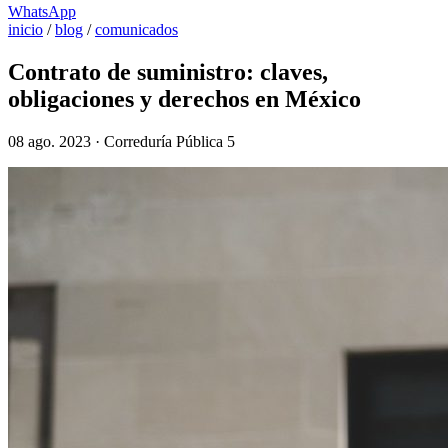
WhatsApp
inicio
/
blog
/
comunicados
Contrato de suministro: claves,
obligaciones y derechos en México
08 ago. 2023 · Correduría Pública 5