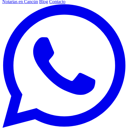
Notarías en Cancún
Blog
Contacto