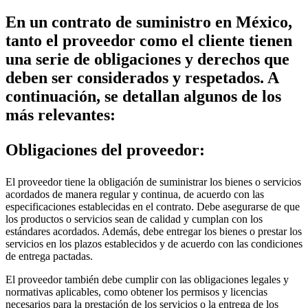
En un contrato de suministro en México,
tanto el proveedor como el cliente tienen
una serie de obligaciones y derechos que
deben ser considerados y respetados. A
continuación, se detallan algunos de los
más relevantes:
Obligaciones del proveedor:
El proveedor tiene la obligación de suministrar los bienes o servicios
acordados de manera regular y continua, de acuerdo con las
especificaciones establecidas en el contrato. Debe asegurarse de que
los productos o servicios sean de calidad y cumplan con los
estándares acordados. Además, debe entregar los bienes o prestar los
servicios en los plazos establecidos y de acuerdo con las condiciones
de entrega pactadas.
El proveedor también debe cumplir con las obligaciones legales y
normativas aplicables, como obtener los permisos y licencias
necesarios para la prestación de los servicios o la entrega de los