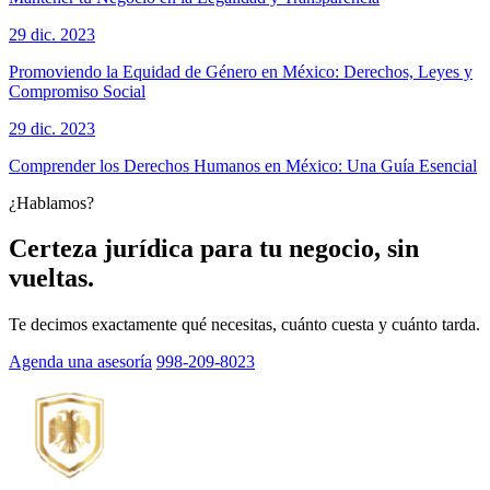
29 dic. 2023
Promoviendo la Equidad de Género en México: Derechos, Leyes y
Compromiso Social
29 dic. 2023
Comprender los Derechos Humanos en México: Una Guía Esencial
¿Hablamos?
Certeza jurídica para tu negocio, sin
vueltas.
Te decimos exactamente qué necesitas, cuánto cuesta y cuánto tarda.
Agenda una asesoría
998-209-8023