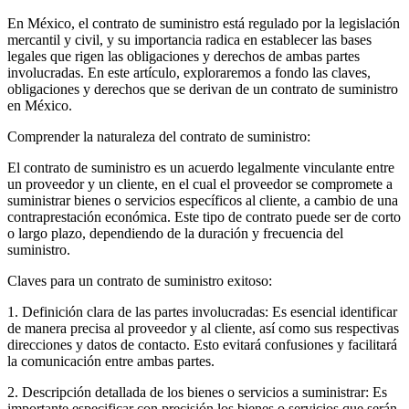
En México, el contrato de suministro está regulado por la legislación
mercantil y civil, y su importancia radica en establecer las bases
legales que rigen las obligaciones y derechos de ambas partes
involucradas. En este artículo, exploraremos a fondo las claves,
obligaciones y derechos que se derivan de un contrato de suministro
en México.
Comprender la naturaleza del contrato de suministro:
El contrato de suministro es un acuerdo legalmente vinculante entre
un proveedor y un cliente, en el cual el proveedor se compromete a
suministrar bienes o servicios específicos al cliente, a cambio de una
contraprestación económica. Este tipo de contrato puede ser de corto
o largo plazo, dependiendo de la duración y frecuencia del
suministro.
Claves para un contrato de suministro exitoso:
1. Definición clara de las partes involucradas: Es esencial identificar
de manera precisa al proveedor y al cliente, así como sus respectivas
direcciones y datos de contacto. Esto evitará confusiones y facilitará
la comunicación entre ambas partes.
2. Descripción detallada de los bienes o servicios a suministrar: Es
importante especificar con precisión los bienes o servicios que serán