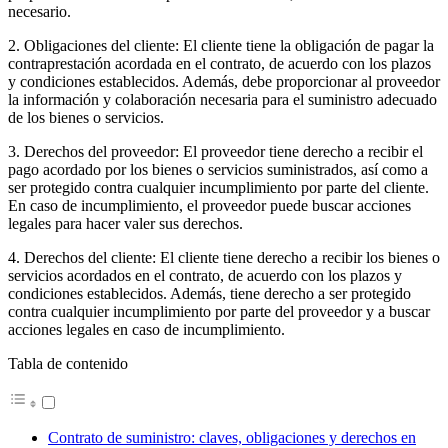
necesario.
2. Obligaciones del cliente: El cliente tiene la obligación de pagar la
contraprestación acordada en el contrato, de acuerdo con los plazos
y condiciones establecidos. Además, debe proporcionar al proveedor
la información y colaboración necesaria para el suministro adecuado
de los bienes o servicios.
3. Derechos del proveedor: El proveedor tiene derecho a recibir el
pago acordado por los bienes o servicios suministrados, así como a
ser protegido contra cualquier incumplimiento por parte del cliente.
En caso de incumplimiento, el proveedor puede buscar acciones
legales para hacer valer sus derechos.
4. Derechos del cliente: El cliente tiene derecho a recibir los bienes o
servicios acordados en el contrato, de acuerdo con los plazos y
condiciones establecidos. Además, tiene derecho a ser protegido
contra cualquier incumplimiento por parte del proveedor y a buscar
acciones legales en caso de incumplimiento.
Tabla de contenido
Contrato de suministro: claves, obligaciones y derechos en