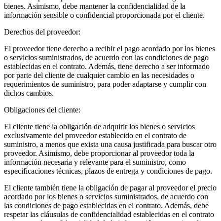
bienes. Asimismo, debe mantener la confidencialidad de la
información sensible o confidencial proporcionada por el cliente.
Derechos del proveedor:
El proveedor tiene derecho a recibir el pago acordado por los bienes
o servicios suministrados, de acuerdo con las condiciones de pago
establecidas en el contrato. Además, tiene derecho a ser informado
por parte del cliente de cualquier cambio en las necesidades o
requerimientos de suministro, para poder adaptarse y cumplir con
dichos cambios.
Obligaciones del cliente:
El cliente tiene la obligación de adquirir los bienes o servicios
exclusivamente del proveedor establecido en el contrato de
suministro, a menos que exista una causa justificada para buscar otro
proveedor. Asimismo, debe proporcionar al proveedor toda la
información necesaria y relevante para el suministro, como
especificaciones técnicas, plazos de entrega y condiciones de pago.
El cliente también tiene la obligación de pagar al proveedor el precio
acordado por los bienes o servicios suministrados, de acuerdo con
las condiciones de pago establecidas en el contrato. Además, debe
respetar las cláusulas de confidencialidad establecidas en el contrato