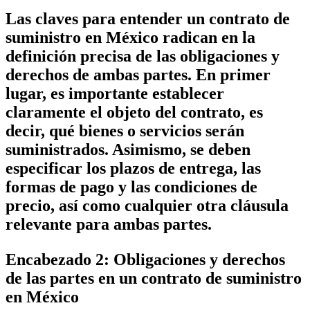
Las claves para entender un contrato de
suministro en México radican en la
definición precisa de las obligaciones y
derechos de ambas partes. En primer
lugar, es importante establecer
claramente el objeto del contrato, es
decir, qué bienes o servicios serán
suministrados. Asimismo, se deben
especificar los plazos de entrega, las
formas de pago y las condiciones de
precio, así como cualquier otra cláusula
relevante para ambas partes.
Encabezado 2: Obligaciones y derechos
de las partes en un contrato de suministro
en México