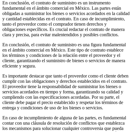
En conclusión, el contrato de suministro es un instrumento
fundamental en el ámbito comercial en México. Las partes están
obligadas a suministrar los bienes o servicios acordados en la calidad
y cantidad establecidas en el contrato. En caso de incumplimiento,
tanto el proveedor como el comprador tienen derechos y
obligaciones específicos. Es crucial redactar el contrato de manera
clara y precisa, para evitar malentendidos y posibles conflictos.
En conclusión, el contrato de suministro es una figura fundamental
en el ámbito comercial en México. Este tipo de contrato establece
los términos y condiciones de la relación entre el proveedor y el
cliente, garantizando el suministro de bienes o servicios de manera
eficiente y segura.
Es importante destacar que tanto el proveedor como el cliente deben
cumplir con las obligaciones y derechos establecidos en el contrato.
El proveedor tiene la responsabilidad de suministrar los bienes o
servicios acordados en tiempo y forma, garantizando su calidad y
cumpliendo con las especificaciones acordadas. Por su parte, el
cliente debe pagar el precio establecido y respetar los términos de
entrega y condiciones de uso de los bienes o servicios.
En caso de incumplimiento de alguna de las partes, es fundamental
contar con una cláusula de resolución de conflictos que establezca
los mecanismos para solucionar cualquier controversia que pueda