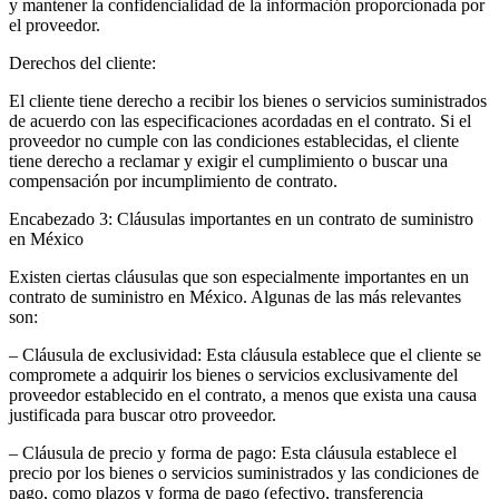
y mantener la confidencialidad de la información proporcionada por
el proveedor.
Derechos del cliente:
El cliente tiene derecho a recibir los bienes o servicios suministrados
de acuerdo con las especificaciones acordadas en el contrato. Si el
proveedor no cumple con las condiciones establecidas, el cliente
tiene derecho a reclamar y exigir el cumplimiento o buscar una
compensación por incumplimiento de contrato.
Encabezado 3: Cláusulas importantes en un contrato de suministro
en México
Existen ciertas cláusulas que son especialmente importantes en un
contrato de suministro en México. Algunas de las más relevantes
son:
– Cláusula de exclusividad: Esta cláusula establece que el cliente se
compromete a adquirir los bienes o servicios exclusivamente del
proveedor establecido en el contrato, a menos que exista una causa
justificada para buscar otro proveedor.
– Cláusula de precio y forma de pago: Esta cláusula establece el
precio por los bienes o servicios suministrados y las condiciones de
pago, como plazos y forma de pago (efectivo, transferencia