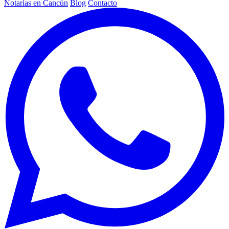
Notarías en Cancún
Blog
Contacto