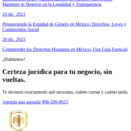
Mantener tu Negocio en la Legalidad y Transparencia
29 dic. 2023
Promoviendo la Equidad de Género en México: Derechos, Leyes y
Compromiso Social
29 dic. 2023
Comprender los Derechos Humanos en México: Una Guía Esencial
¿Hablamos?
Certeza jurídica para tu negocio, sin
vueltas.
Te decimos exactamente qué necesitas, cuánto cuesta y cuánto tarda.
Agenda una asesoría
998-209-8023