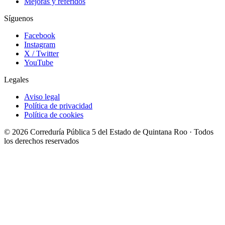
Mejoras y referidos
Síguenos
Facebook
Instagram
X / Twitter
YouTube
Legales
Aviso legal
Política de privacidad
Política de cookies
© 2026 Correduría Pública 5 del Estado de Quintana Roo · Todos
los derechos reservados