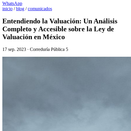
WhatsApp
inicio
/
blog
/
comunicados
Entendiendo la Valuación: Un Análisis
Completo y Accesible sobre la Ley de
Valuación en México
17 sep. 2023 · Correduría Pública 5