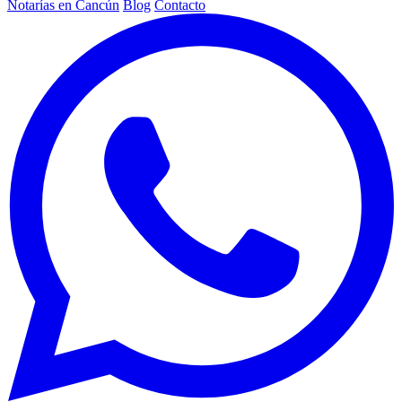
Notarías en Cancún
Blog
Contacto