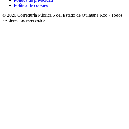
Política de privacidad
Política de cookies
© 2026 Correduría Pública 5 del Estado de Quintana Roo · Todos
los derechos reservados