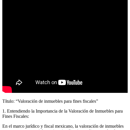
Título: “Valoración de inmuebles para fines fiscales”
1. Entendiendo la Importancia de la Valoración de Inmuebles para
Fines Fiscales:
En el marco jurídico y fiscal mexicano, la valoración de inmuebles