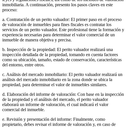
inmobiliaria. A continuación, presento los pasos claves en este
proceso:
a. Contratación de un perito valuador: El primer paso en el proceso
de valoración de inmuebles para fines fiscales es contratar los
servicios de un perito valuador. Este profesional tiene la formación y
experiencia necesarias para determinar el valor comercial de un
inmueble de manera objetiva y precisa.
b. Inspección de la propiedad: El perito valuador realizará una
inspección detallada de la propiedad, tomando en cuenta factores
como su ubicación, tamaño, estado de conservación, características
del entorno, entre otros.
c. Análisis del mercado inmobiliario: El perito valuador realizará un
análisis del mercado inmobiliario en la zona donde se ubica la
propiedad, para determinar el valor de inmuebles similares.
d. Elaboración del informe de valoración: Con base en la inspección
de la propiedad y el análisis del mercado, el perito valuador
elaborará un informe de valoración, el cual indicará el valor
comercial del inmueble.
e. Revisión y presentación del informe: Finalmente, como
propietario, debes revisar el informe de valoración y, en caso de