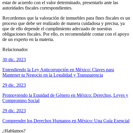
estar de acuerdo con el valor determinado, presentarlo ante las
autoridades fiscales correspondientes.
Recordemos que la valoración de inmuebles para fines fiscales es un
proceso que debe ser realizado de manera cuidadosa y precisa, ya
que de ello depende el cumplimiento adecuado de nuestras
obligaciones fiscales. Por ello, es recomendable contar con el apoyo
de un experto en la materia.
Relacionados
30 dic. 2023
Entendiendo la Ley Anticorrupción en México: Claves para
Mantener tu Negocio en la Legalidad y Transparencia
29 dic. 2023
Promoviendo la Equidad de Género en México: Derechos, Leyes y
Compromiso Social
29 dic. 2023
Comprender los Derechos Humanos en México: Una Guía Esencial
¿Hablamos?