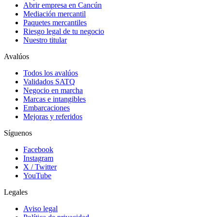
Abrir empresa en Cancún
Mediación mercantil
Paquetes mercantiles
Riesgo legal de tu negocio
Nuestro titular
Avalúos
Todos los avalúos
Validados SATQ
Negocio en marcha
Marcas e intangibles
Embarcaciones
Mejoras y referidos
Síguenos
Facebook
Instagram
X / Twitter
YouTube
Legales
Aviso legal