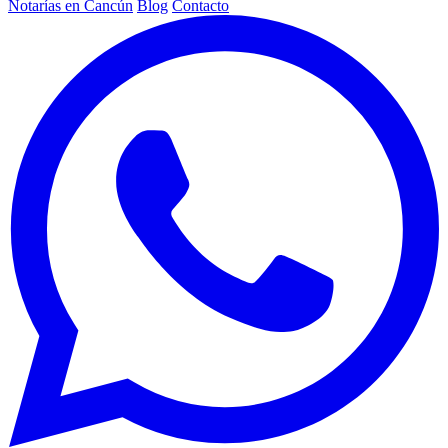
Notarías en Cancún
Blog
Contacto