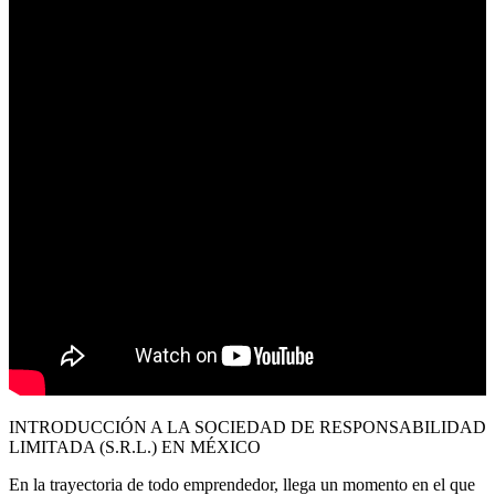
INTRODUCCIÓN A LA SOCIEDAD DE RESPONSABILIDAD
LIMITADA (S.R.L.) EN MÉXICO
En la trayectoria de todo emprendedor, llega un momento en el que