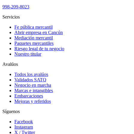
998-209-8023
Servicios
Fe pública mercantil
Abrir empresa en Cancún
Mediación mercantil
Paquetes mercantiles
Riesgo legal de tu negocio
Nuestro titular
Avalúos
Todos los avalúos
Validados SATQ
Negocio en marcha
Marcas e intangibles
Embarcaciones
Mejoras y referidos
Síguenos
Facebook
Instagram
X / Twitter