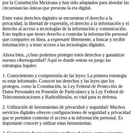
por la Constitución Mexicana y han sido adaptados para abordar las
circunstancias únicas que presenta la era digital.
Entre estos derechos digitales se encuentran el derecho a la
privacidad, la libertad de expresión, el derecho a la información y el
derecho al acceso a tecnologías de la información y comunicación.
Esto implica que tienes derecho a controlar la información personal
que compartes en línea, a expresarte libremente, a buscar y recibir
información y a tener acceso a las tecnologías digitales.
Ahora bien, ¿cómo podemos proteger estos derechos y garantizar
nuestra ciberseguridad? Aquí es donde entran en juego las
estrategias legales:
1. Conocimiento y comprensión de las leyes: La primera estrategia
es estar informado. Conocer tus derechos y las leyes que los
protegen, como la Constitución, la Ley Federal de Protección de
Datos Personales en Posesión de Particulares y la Ley Federal de
Telecomunicaciones y Radiodifusión, es vital para tu defensa.
2. Utilización de herramientas de privacidad y seguridad: Muchos
servicios digitales ofrecen configuraciones de seguridad y privacidad
que te permiten controlar el acceso a tu información personal. Es
importante conocer y utilizar estas herramientas.