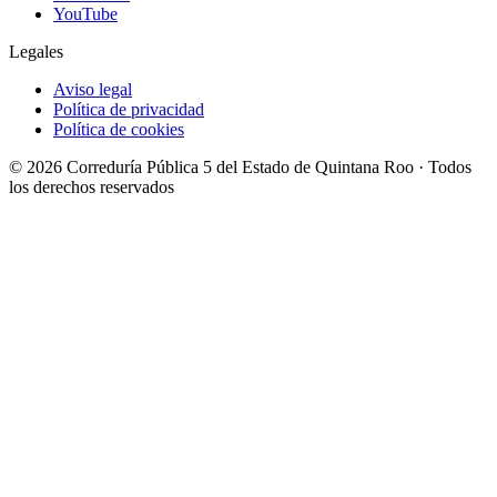
YouTube
Legales
Aviso legal
Política de privacidad
Política de cookies
© 2026 Correduría Pública 5 del Estado de Quintana Roo · Todos
los derechos reservados