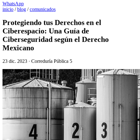
WhatsApp
inicio
/
blog
/
comunicados
Protegiendo tus Derechos en el
Ciberespacio: Una Guía de
Ciberseguridad según el Derecho
Mexicano
23 dic. 2023 · Correduría Pública 5