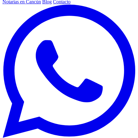
Notarías en Cancún
Blog
Contacto