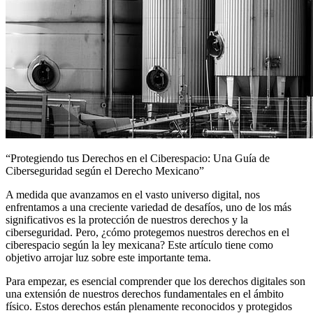
“Protegiendo tus Derechos en el Ciberespacio: Una Guía de
Ciberseguridad según el Derecho Mexicano”
A medida que avanzamos en el vasto universo digital, nos
enfrentamos a una creciente variedad de desafíos, uno de los más
significativos es la protección de nuestros derechos y la
ciberseguridad. Pero, ¿cómo protegemos nuestros derechos en el
ciberespacio según la ley mexicana? Este artículo tiene como
objetivo arrojar luz sobre este importante tema.
Para empezar, es esencial comprender que los derechos digitales son
una extensión de nuestros derechos fundamentales en el ámbito
físico. Estos derechos están plenamente reconocidos y protegidos