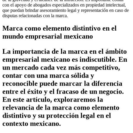
con el apoyo de abogados especializados en propiedad intelectual,
que puedan brindar asesoramiento legal y representación en caso de
disputas relacionadas con la marca.
Marca como elemento distintivo en el
mundo empresarial mexicano
La importancia de la marca en el ámbito
empresarial mexicano es indiscutible. En
un mercado cada vez más competitivo,
contar con una marca sólida y
reconocible puede marcar la diferencia
entre el éxito y el fracaso de un negocio.
En este artículo, exploraremos la
relevancia de la marca como elemento
distintivo y su protección legal en el
contexto mexicano.