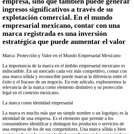
empresa, sino que también puede generar
ingresos significativos a través de su
explotación comercial. En el mundo
empresarial mexicano, contar con una
marca registrada es una inversión
estratégica que puede aumentar el valor
Marca: Protección y Valor en el Mundo Empresarial Mexicano
La importancia de la marca en el ámbito empresarial mexicano es
indiscutible. En un mercado cada vez más competitivo, contar con
una marca sólida y reconocible puede marcar la diferencia entre el
éxito y el fracaso de un negocio. En este artículo, exploraremos la
relevancia de la marca como elemento distintivo y su protección
legal en el contexto mexicano.
La marca como identidad empresarial
La marca es mucho más que un simple nombre o un logotipo; es la
identidad de una empresa. Es el elemento que permite a los
consumidores identificar y distinguir los productos o servicios de
una empresa de los de sus competidores. Una marca sólida y bien