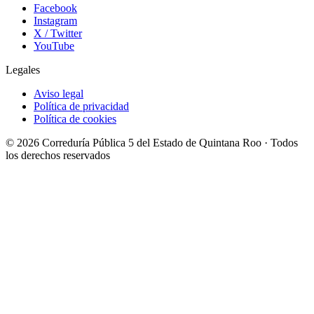
Facebook
Instagram
X / Twitter
YouTube
Legales
Aviso legal
Política de privacidad
Política de cookies
© 2026 Correduría Pública 5 del Estado de Quintana Roo · Todos
los derechos reservados