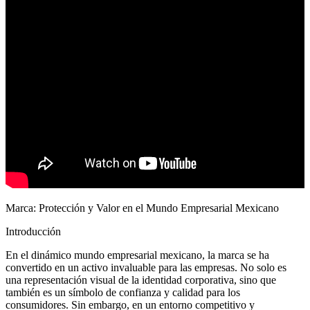
Marca: Protección y Valor en el Mundo Empresarial Mexicano
Introducción
En el dinámico mundo empresarial mexicano, la marca se ha
convertido en un activo invaluable para las empresas. No solo es
una representación visual de la identidad corporativa, sino que
también es un símbolo de confianza y calidad para los
consumidores. Sin embargo, en un entorno competitivo y