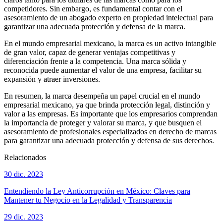
competidores. Sin embargo, es fundamental contar con el
asesoramiento de un abogado experto en propiedad intelectual para
garantizar una adecuada protección y defensa de la marca.
En el mundo empresarial mexicano, la marca es un activo intangible
de gran valor, capaz de generar ventajas competitivas y
diferenciación frente a la competencia. Una marca sólida y
reconocida puede aumentar el valor de una empresa, facilitar su
expansión y atraer inversiones.
En resumen, la marca desempeña un papel crucial en el mundo
empresarial mexicano, ya que brinda protección legal, distinción y
valor a las empresas. Es importante que los empresarios comprendan
la importancia de proteger y valorar su marca, y que busquen el
asesoramiento de profesionales especializados en derecho de marcas
para garantizar una adecuada protección y defensa de sus derechos.
Relacionados
30 dic. 2023
Entendiendo la Ley Anticorrupción en México: Claves para
Mantener tu Negocio en la Legalidad y Transparencia
29 dic. 2023