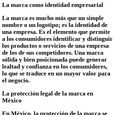
La marca como identidad empresarial
La marca es mucho más que un simple
nombre o un logotipo; es la identidad de
una empresa. Es el elemento que permite
a los consumidores identificar y distinguir
los productos o servicios de una empresa
de los de sus competidores. Una marca
sólida y bien posicionada puede generar
lealtad y confianza en los consumidores,
lo que se traduce en un mayor valor para
el negocio.
La protección legal de la marca en
México
En México, la protección de la marca se