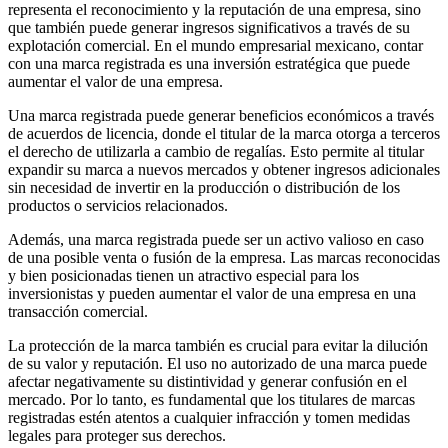
representa el reconocimiento y la reputación de una empresa, sino
que también puede generar ingresos significativos a través de su
explotación comercial. En el mundo empresarial mexicano, contar
con una marca registrada es una inversión estratégica que puede
aumentar el valor de una empresa.
Una marca registrada puede generar beneficios económicos a través
de acuerdos de licencia, donde el titular de la marca otorga a terceros
el derecho de utilizarla a cambio de regalías. Esto permite al titular
expandir su marca a nuevos mercados y obtener ingresos adicionales
sin necesidad de invertir en la producción o distribución de los
productos o servicios relacionados.
Además, una marca registrada puede ser un activo valioso en caso
de una posible venta o fusión de la empresa. Las marcas reconocidas
y bien posicionadas tienen un atractivo especial para los
inversionistas y pueden aumentar el valor de una empresa en una
transacción comercial.
La protección de la marca también es crucial para evitar la dilución
de su valor y reputación. El uso no autorizado de una marca puede
afectar negativamente su distintividad y generar confusión en el
mercado. Por lo tanto, es fundamental que los titulares de marcas
registradas estén atentos a cualquier infracción y tomen medidas
legales para proteger sus derechos.