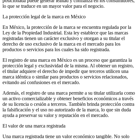
posicionada puede generar lealtad y confianza en los consumidores,
lo que se traduce en un mayor valor para el negocio.
La protección legal de la marca en México
En México, la protección de la marca se encuentra regulada por la
Ley de la Propiedad Industrial. Esta ley establece que las marcas
registradas tienen un carácter exclusivo y otorgan a su titular el
derecho de uso exclusivo de la marca en el mercado para los
productos o servicios para los cuales ha sido registrada.
El registro de una marca en México es un proceso que garantiza la
protección legal y exclusividad de la misma. Al obtener un registro,
el titular adquiere el derecho de impedir que terceros utilicen una
marca idéntica o similar para productos o servicios relacionados,
evitando así confusiones en el mercado.
Además, el registro de una marca permite a su titular utilizarla como
un activo comercializable y obtener beneficios económicos a través
de su licencia o cesión a terceros. También brinda protección contra
la falsificación y el uso no autorizado de la marca, lo que sin duda
ayuda a preservar su valor y reputación en el mercado.
El valor de una marca registrada
Una marca registrada tiene un valor económico tangible. No solo