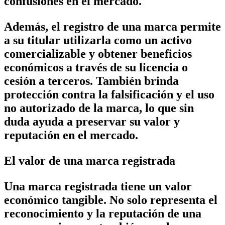
confusiones en el mercado.
Además, el registro de una marca permite
a su titular utilizarla como un activo
comercializable y obtener beneficios
económicos a través de su licencia o
cesión a terceros. También brinda
protección contra la falsificación y el uso
no autorizado de la marca, lo que sin
duda ayuda a preservar su valor y
reputación en el mercado.
El valor de una marca registrada
Una marca registrada tiene un valor
económico tangible. No solo representa el
reconocimiento y la reputación de una