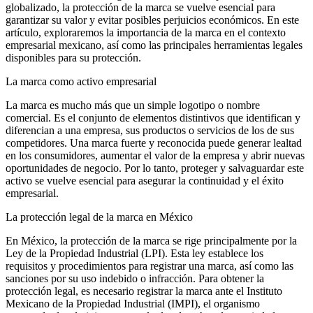
globalizado, la protección de la marca se vuelve esencial para
garantizar su valor y evitar posibles perjuicios económicos. En este
artículo, exploraremos la importancia de la marca en el contexto
empresarial mexicano, así como las principales herramientas legales
disponibles para su protección.
La marca como activo empresarial
La marca es mucho más que un simple logotipo o nombre
comercial. Es el conjunto de elementos distintivos que identifican y
diferencian a una empresa, sus productos o servicios de los de sus
competidores. Una marca fuerte y reconocida puede generar lealtad
en los consumidores, aumentar el valor de la empresa y abrir nuevas
oportunidades de negocio. Por lo tanto, proteger y salvaguardar este
activo se vuelve esencial para asegurar la continuidad y el éxito
empresarial.
La protección legal de la marca en México
En México, la protección de la marca se rige principalmente por la
Ley de la Propiedad Industrial (LPI). Esta ley establece los
requisitos y procedimientos para registrar una marca, así como las
sanciones por su uso indebido o infracción. Para obtener la
protección legal, es necesario registrar la marca ante el Instituto
Mexicano de la Propiedad Industrial (IMPI), el organismo