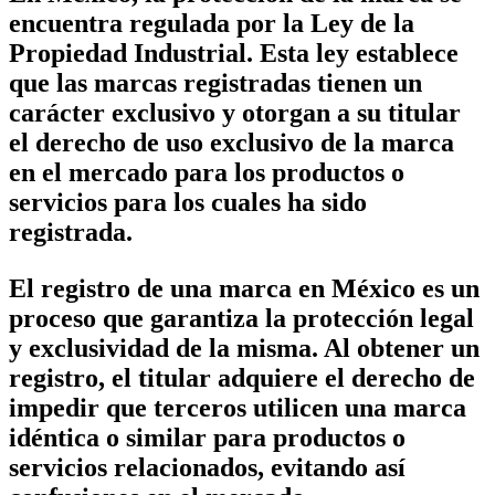
encuentra regulada por la Ley de la
Propiedad Industrial. Esta ley establece
que las marcas registradas tienen un
carácter exclusivo y otorgan a su titular
el derecho de uso exclusivo de la marca
en el mercado para los productos o
servicios para los cuales ha sido
registrada.
El registro de una marca en México es un
proceso que garantiza la protección legal
y exclusividad de la misma. Al obtener un
registro, el titular adquiere el derecho de
impedir que terceros utilicen una marca
idéntica o similar para productos o
servicios relacionados, evitando así