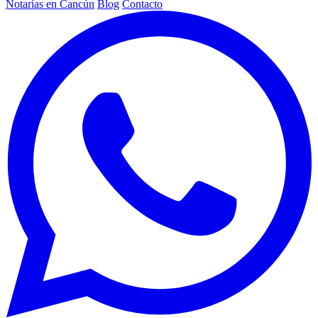
Notarías en Cancún
Blog
Contacto