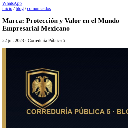
WhatsApp
inicio
/
blog
/
comunicados
Marca: Protección y Valor en el Mundo
Empresarial Mexicano
22 jul. 2023 · Correduría Pública 5