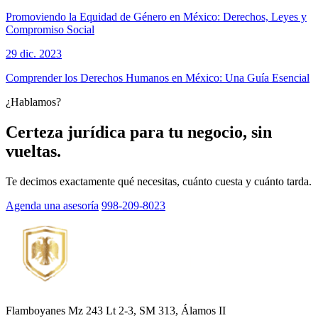
Promoviendo la Equidad de Género en México: Derechos, Leyes y
Compromiso Social
29 dic. 2023
Comprender los Derechos Humanos en México: Una Guía Esencial
¿Hablamos?
Certeza jurídica para tu negocio, sin
vueltas.
Te decimos exactamente qué necesitas, cuánto cuesta y cuánto tarda.
Agenda una asesoría
998-209-8023
Flamboyanes Mz 243 Lt 2-3, SM 313, Álamos II