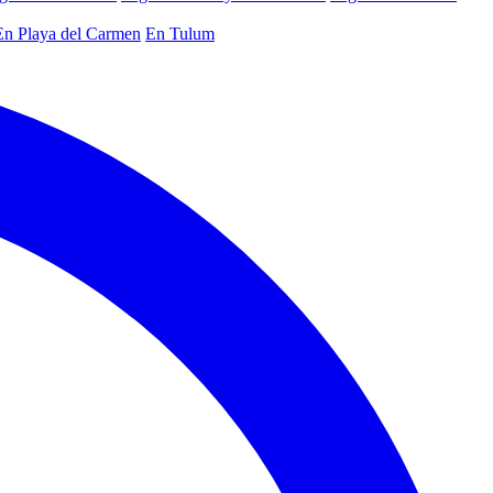
En Playa del Carmen
En Tulum