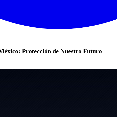
México: Protección de Nuestro Futuro