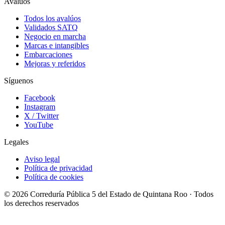
Avalúos
Todos los avalúos
Validados SATQ
Negocio en marcha
Marcas e intangibles
Embarcaciones
Mejoras y referidos
Síguenos
Facebook
Instagram
X / Twitter
YouTube
Legales
Aviso legal
Política de privacidad
Política de cookies
© 2026 Correduría Pública 5 del Estado de Quintana Roo · Todos
los derechos reservados