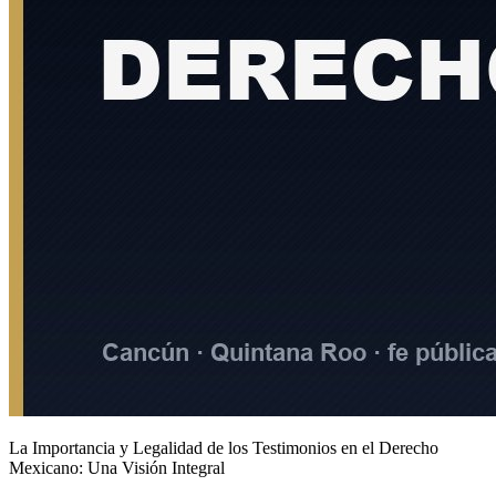
La Importancia y Legalidad de los Testimonios en el Derecho
Mexicano: Una Visión Integral