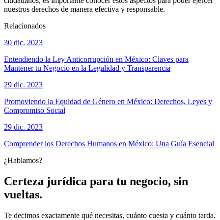
ciudadanos, es importante conocer estos aspectos para poder ejercer
nuestros derechos de manera efectiva y responsable.
Relacionados
30 dic. 2023
Entendiendo la Ley Anticorrupción en México: Claves para
Mantener tu Negocio en la Legalidad y Transparencia
29 dic. 2023
Promoviendo la Equidad de Género en México: Derechos, Leyes y
Compromiso Social
29 dic. 2023
Comprender los Derechos Humanos en México: Una Guía Esencial
¿Hablamos?
Certeza jurídica para tu negocio, sin
vueltas.
Te decimos exactamente qué necesitas, cuánto cuesta y cuánto tarda.