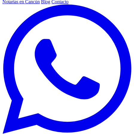
Notarías en Cancún
Blog
Contacto