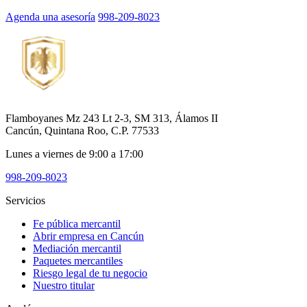
Agenda una asesoría
998-209-8023
Flamboyanes Mz 243 Lt 2-3, SM 313, Álamos II
Cancún, Quintana Roo, C.P. 77533
Lunes a viernes de 9:00 a 17:00
998-209-8023
Servicios
Fe pública mercantil
Abrir empresa en Cancún
Mediación mercantil
Paquetes mercantiles
Riesgo legal de tu negocio
Nuestro titular