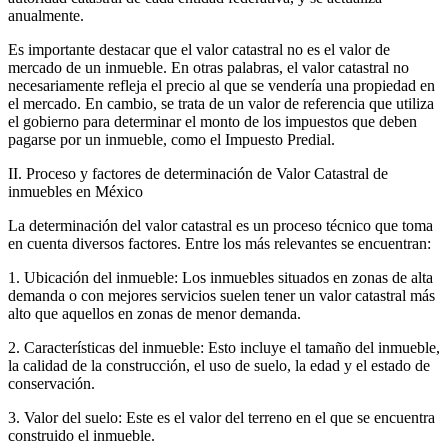
anualmente.
Es importante destacar que el valor catastral no es el valor de
mercado de un inmueble. En otras palabras, el valor catastral no
necesariamente refleja el precio al que se vendería una propiedad en
el mercado. En cambio, se trata de un valor de referencia que utiliza
el gobierno para determinar el monto de los impuestos que deben
pagarse por un inmueble, como el Impuesto Predial.
II. Proceso y factores de determinación de Valor Catastral de
inmuebles en México
La determinación del valor catastral es un proceso técnico que toma
en cuenta diversos factores. Entre los más relevantes se encuentran:
1. Ubicación del inmueble: Los inmuebles situados en zonas de alta
demanda o con mejores servicios suelen tener un valor catastral más
alto que aquellos en zonas de menor demanda.
2. Características del inmueble: Esto incluye el tamaño del inmueble,
la calidad de la construcción, el uso de suelo, la edad y el estado de
conservación.
3. Valor del suelo: Este es el valor del terreno en el que se encuentra
construido el inmueble.