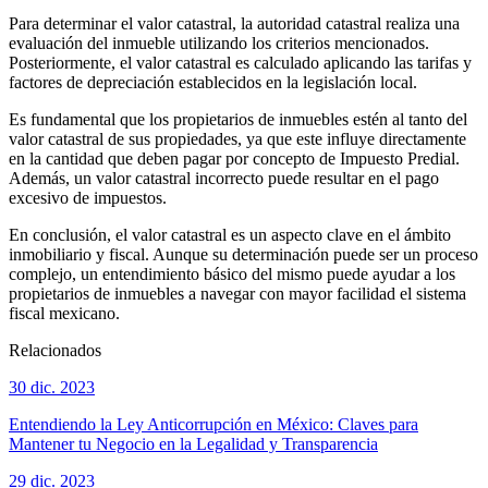
Para determinar el valor catastral, la autoridad catastral realiza una
evaluación del inmueble utilizando los criterios mencionados.
Posteriormente, el valor catastral es calculado aplicando las tarifas y
factores de depreciación establecidos en la legislación local.
Es fundamental que los propietarios de inmuebles estén al tanto del
valor catastral de sus propiedades, ya que este influye directamente
en la cantidad que deben pagar por concepto de Impuesto Predial.
Además, un valor catastral incorrecto puede resultar en el pago
excesivo de impuestos.
En conclusión, el valor catastral es un aspecto clave en el ámbito
inmobiliario y fiscal. Aunque su determinación puede ser un proceso
complejo, un entendimiento básico del mismo puede ayudar a los
propietarios de inmuebles a navegar con mayor facilidad el sistema
fiscal mexicano.
Relacionados
30 dic. 2023
Entendiendo la Ley Anticorrupción en México: Claves para
Mantener tu Negocio en la Legalidad y Transparencia
29 dic. 2023