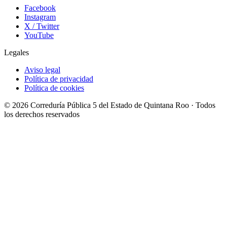
Facebook
Instagram
X / Twitter
YouTube
Legales
Aviso legal
Política de privacidad
Política de cookies
© 2026 Correduría Pública 5 del Estado de Quintana Roo · Todos
los derechos reservados