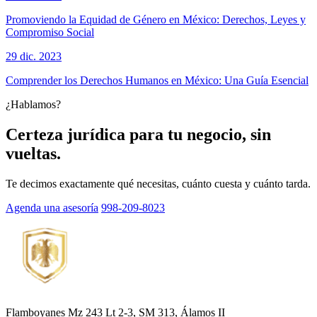
Promoviendo la Equidad de Género en México: Derechos, Leyes y
Compromiso Social
29 dic. 2023
Comprender los Derechos Humanos en México: Una Guía Esencial
¿Hablamos?
Certeza jurídica para tu negocio, sin
vueltas.
Te decimos exactamente qué necesitas, cuánto cuesta y cuánto tarda.
Agenda una asesoría
998-209-8023
Flamboyanes Mz 243 Lt 2-3, SM 313, Álamos II