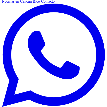
Notarías en Cancún
Blog
Contacto