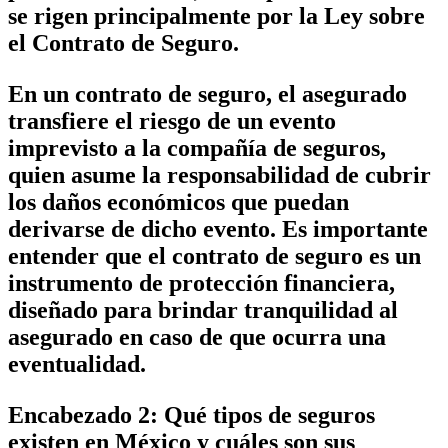
se rigen principalmente por la Ley sobre
el Contrato de Seguro.
En un contrato de seguro, el asegurado
transfiere el riesgo de un evento
imprevisto a la compañía de seguros,
quien asume la responsabilidad de cubrir
los daños económicos que puedan
derivarse de dicho evento. Es importante
entender que el contrato de seguro es un
instrumento de protección financiera,
diseñado para brindar tranquilidad al
asegurado en caso de que ocurra una
eventualidad.
Encabezado 2: Qué tipos de seguros
existen en México y cuáles son sus