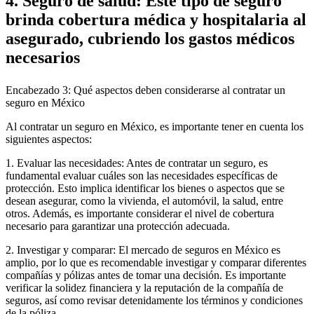
4. Seguro de salud: Este tipo de seguro
brinda cobertura médica y hospitalaria al
asegurado, cubriendo los gastos médicos
necesarios
Encabezado 3: Qué aspectos deben considerarse al contratar un
seguro en México
Al contratar un seguro en México, es importante tener en cuenta los
siguientes aspectos:
1. Evaluar las necesidades: Antes de contratar un seguro, es
fundamental evaluar cuáles son las necesidades específicas de
protección. Esto implica identificar los bienes o aspectos que se
desean asegurar, como la vivienda, el automóvil, la salud, entre
otros. Además, es importante considerar el nivel de cobertura
necesario para garantizar una protección adecuada.
2. Investigar y comparar: El mercado de seguros en México es
amplio, por lo que es recomendable investigar y comparar diferentes
compañías y pólizas antes de tomar una decisión. Es importante
verificar la solidez financiera y la reputación de la compañía de
seguros, así como revisar detenidamente los términos y condiciones
de la póliza.