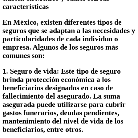
características
En México, existen diferentes tipos de
seguros que se adaptan a las necesidades y
particularidades de cada individuo o
empresa. Algunos de los seguros más
comunes son:
1. Seguro de vida: Este tipo de seguro
brinda protección económica a los
beneficiarios designados en caso de
fallecimiento del asegurado. La suma
asegurada puede utilizarse para cubrir
gastos funerarios, deudas pendientes,
mantenimiento del nivel de vida de los
beneficiarios, entre otros.