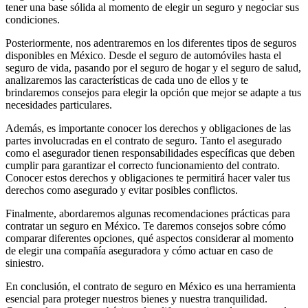
tener una base sólida al momento de elegir un seguro y negociar sus
condiciones.
Posteriormente, nos adentraremos en los diferentes tipos de seguros
disponibles en México. Desde el seguro de automóviles hasta el
seguro de vida, pasando por el seguro de hogar y el seguro de salud,
analizaremos las características de cada uno de ellos y te
brindaremos consejos para elegir la opción que mejor se adapte a tus
necesidades particulares.
Además, es importante conocer los derechos y obligaciones de las
partes involucradas en el contrato de seguro. Tanto el asegurado
como el asegurador tienen responsabilidades específicas que deben
cumplir para garantizar el correcto funcionamiento del contrato.
Conocer estos derechos y obligaciones te permitirá hacer valer tus
derechos como asegurado y evitar posibles conflictos.
Finalmente, abordaremos algunas recomendaciones prácticas para
contratar un seguro en México. Te daremos consejos sobre cómo
comparar diferentes opciones, qué aspectos considerar al momento
de elegir una compañía aseguradora y cómo actuar en caso de
siniestro.
En conclusión, el contrato de seguro en México es una herramienta
esencial para proteger nuestros bienes y nuestra tranquilidad.