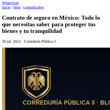
WhatsApp
inicio
/
blog
/
comunicados
Contrato de seguro en México: Todo lo
que necesitas saber para proteger tus
bienes y tu tranquilidad
30 jul. 2023 · Correduría Pública 5