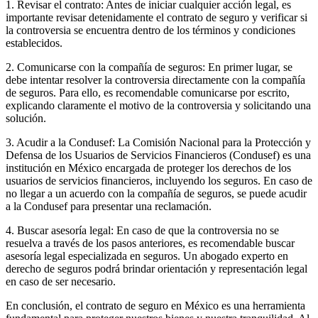
1. Revisar el contrato: Antes de iniciar cualquier acción legal, es
importante revisar detenidamente el contrato de seguro y verificar si
la controversia se encuentra dentro de los términos y condiciones
establecidos.
2. Comunicarse con la compañía de seguros: En primer lugar, se
debe intentar resolver la controversia directamente con la compañía
de seguros. Para ello, es recomendable comunicarse por escrito,
explicando claramente el motivo de la controversia y solicitando una
solución.
3. Acudir a la Condusef: La Comisión Nacional para la Protección y
Defensa de los Usuarios de Servicios Financieros (Condusef) es una
institución en México encargada de proteger los derechos de los
usuarios de servicios financieros, incluyendo los seguros. En caso de
no llegar a un acuerdo con la compañía de seguros, se puede acudir
a la Condusef para presentar una reclamación.
4. Buscar asesoría legal: En caso de que la controversia no se
resuelva a través de los pasos anteriores, es recomendable buscar
asesoría legal especializada en seguros. Un abogado experto en
derecho de seguros podrá brindar orientación y representación legal
en caso de ser necesario.
En conclusión, el contrato de seguro en México es una herramienta