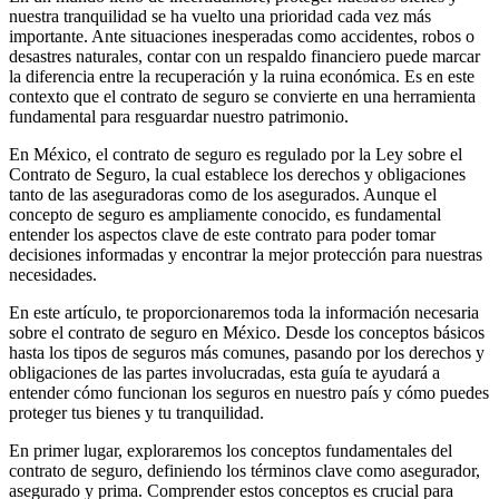
nuestra tranquilidad se ha vuelto una prioridad cada vez más
importante. Ante situaciones inesperadas como accidentes, robos o
desastres naturales, contar con un respaldo financiero puede marcar
la diferencia entre la recuperación y la ruina económica. Es en este
contexto que el contrato de seguro se convierte en una herramienta
fundamental para resguardar nuestro patrimonio.
En México, el contrato de seguro es regulado por la Ley sobre el
Contrato de Seguro, la cual establece los derechos y obligaciones
tanto de las aseguradoras como de los asegurados. Aunque el
concepto de seguro es ampliamente conocido, es fundamental
entender los aspectos clave de este contrato para poder tomar
decisiones informadas y encontrar la mejor protección para nuestras
necesidades.
En este artículo, te proporcionaremos toda la información necesaria
sobre el contrato de seguro en México. Desde los conceptos básicos
hasta los tipos de seguros más comunes, pasando por los derechos y
obligaciones de las partes involucradas, esta guía te ayudará a
entender cómo funcionan los seguros en nuestro país y cómo puedes
proteger tus bienes y tu tranquilidad.
En primer lugar, exploraremos los conceptos fundamentales del
contrato de seguro, definiendo los términos clave como asegurador,
asegurado y prima. Comprender estos conceptos es crucial para