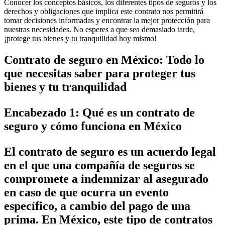
Conocer los conceptos básicos, los diferentes tipos de seguros y los
derechos y obligaciones que implica este contrato nos permitirá
tomar decisiones informadas y encontrar la mejor protección para
nuestras necesidades. No esperes a que sea demasiado tarde,
¡protege tus bienes y tu tranquilidad hoy mismo!
Contrato de seguro en México: Todo lo
que necesitas saber para proteger tus
bienes y tu tranquilidad
Encabezado 1: Qué es un contrato de
seguro y cómo funciona en México
El contrato de seguro es un acuerdo legal
en el que una compañía de seguros se
compromete a indemnizar al asegurado
en caso de que ocurra un evento
específico, a cambio del pago de una
prima. En México, este tipo de contratos