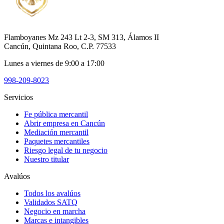
Flamboyanes Mz 243 Lt 2-3, SM 313, Álamos II
Cancún, Quintana Roo, C.P. 77533
Lunes a viernes de 9:00 a 17:00
998-209-8023
Servicios
Fe pública mercantil
Abrir empresa en Cancún
Mediación mercantil
Paquetes mercantiles
Riesgo legal de tu negocio
Nuestro titular
Avalúos
Todos los avalúos
Validados SATQ
Negocio en marcha
Marcas e intangibles