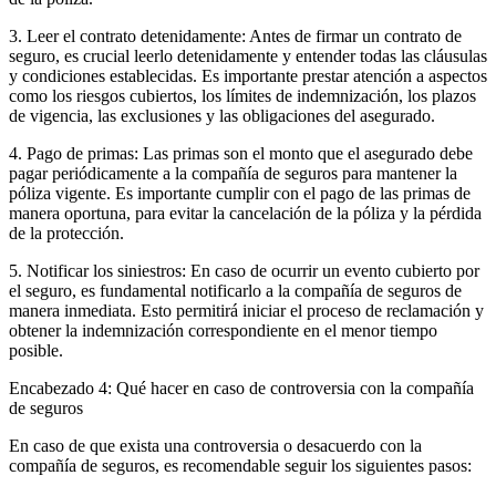
3. Leer el contrato detenidamente: Antes de firmar un contrato de
seguro, es crucial leerlo detenidamente y entender todas las cláusulas
y condiciones establecidas. Es importante prestar atención a aspectos
como los riesgos cubiertos, los límites de indemnización, los plazos
de vigencia, las exclusiones y las obligaciones del asegurado.
4. Pago de primas: Las primas son el monto que el asegurado debe
pagar periódicamente a la compañía de seguros para mantener la
póliza vigente. Es importante cumplir con el pago de las primas de
manera oportuna, para evitar la cancelación de la póliza y la pérdida
de la protección.
5. Notificar los siniestros: En caso de ocurrir un evento cubierto por
el seguro, es fundamental notificarlo a la compañía de seguros de
manera inmediata. Esto permitirá iniciar el proceso de reclamación y
obtener la indemnización correspondiente en el menor tiempo
posible.
Encabezado 4: Qué hacer en caso de controversia con la compañía
de seguros
En caso de que exista una controversia o desacuerdo con la
compañía de seguros, es recomendable seguir los siguientes pasos: