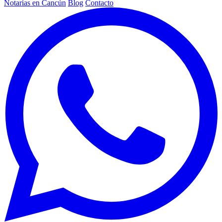
Notarías en Cancún
Blog
Contacto