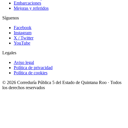
Embarcaciones
Mejoras y referidos
Síguenos
Facebook
Instagram
X / Twitter
YouTube
Legales
Aviso legal
Política de privacidad
Política de cookies
© 2026 Correduría Pública 5 del Estado de Quintana Roo · Todos
los derechos reservados