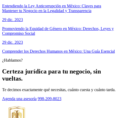
Entendiendo la Ley Anticorrupción en México: Claves para
Mantener tu Negocio en la Legalidad y Transparencia
29 dic. 2023
Promoviendo la Equidad de Género en México: Derechos, Leyes y
Compromiso Social
29 dic. 2023
Comprender los Derechos Humanos en México: Una Guía Esencial
¿Hablamos?
Certeza jurídica para tu negocio, sin
vueltas.
Te decimos exactamente qué necesitas, cuánto cuesta y cuánto tarda.
Agenda una asesoría
998-209-8023