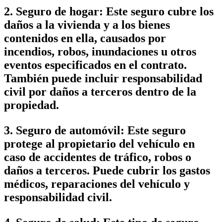
2. Seguro de hogar: Este seguro cubre los
daños a la vivienda y a los bienes
contenidos en ella, causados por
incendios, robos, inundaciones u otros
eventos especificados en el contrato.
También puede incluir responsabilidad
civil por daños a terceros dentro de la
propiedad.
3. Seguro de automóvil: Este seguro
protege al propietario del vehículo en
caso de accidentes de tráfico, robos o
daños a terceros. Puede cubrir los gastos
médicos, reparaciones del vehículo y
responsabilidad civil.