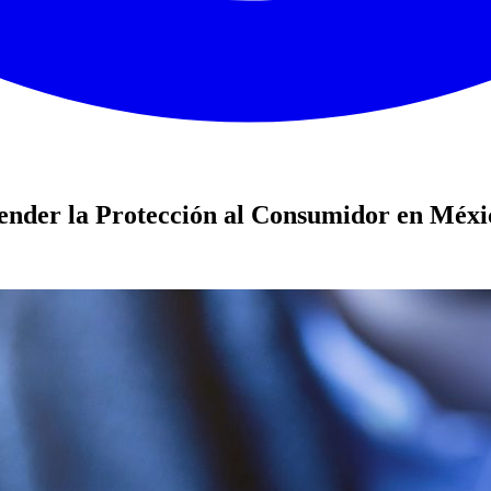
ender la Protección al Consumidor en Méxi