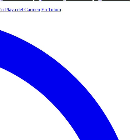
En Playa del Carmen
En Tulum