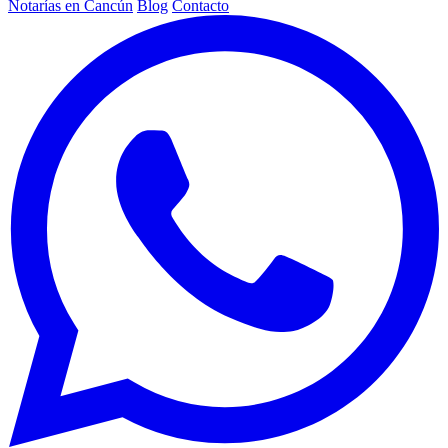
Notarías en Cancún
Blog
Contacto