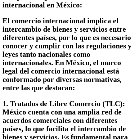
internacional en México:
El comercio internacional implica el
intercambio de bienes y servicios entre
diferentes países, por lo que es necesario
conocer y cumplir con las regulaciones y
leyes tanto nacionales como
internacionales. En México, el marco
legal del comercio internacional está
conformado por diversas normativas,
entre las que destacan:
1. Tratados de Libre Comercio (TLC):
México cuenta con una amplia red de
acuerdos comerciales con diferentes
países, lo que facilita el intercambio de
bienes y servicios. Es fundamental para