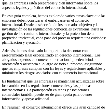
que las empresas estén preparadas y bien informadas sobre los
aspectos legales y prácticos del comercio internacional.
En esta guía completa, hemos explorado varios temas clave que las
empresas deben considerar al embarcarse en el comercio
internacional. Desde la selección de los mercados objetivo y la
investigación de las regulaciones comerciales extranjeras, hasta la
gestión de los contratos internacionales y la protección de la
propiedad intelectual, cada paso del proceso requiere una cuidadosa
planificación y ejecución.
Además, hemos destacado la importancia de contar con
asesoramiento legal especializado en derecho internacional. Los
abogados expertos en comercio internacional pueden brindar
orientación y asistencia a lo largo de todo el proceso, asegurando
que las empresas cumplan con las leyes y regulaciones aplicables y
minimicen los riesgos asociados con el comercio internacional.
Es fundamental que las empresas se mantengan actualizadas sobre
los cambios en las regulaciones comerciales y las políticas
internacionales. La participación en redes y asociaciones
comerciales también puede ser de gran ayuda para obtener
información y apoyo adicional.
En resumen, el comercio internacional ofrece una gran cantidad de