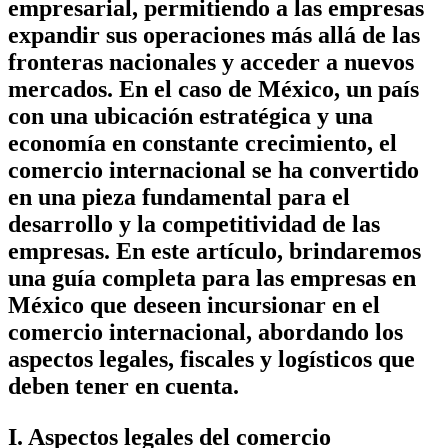
empresarial, permitiendo a las empresas
expandir sus operaciones más allá de las
fronteras nacionales y acceder a nuevos
mercados. En el caso de México, un país
con una ubicación estratégica y una
economía en constante crecimiento, el
comercio internacional se ha convertido
en una pieza fundamental para el
desarrollo y la competitividad de las
empresas. En este artículo, brindaremos
una guía completa para las empresas en
México que deseen incursionar en el
comercio internacional, abordando los
aspectos legales, fiscales y logísticos que
deben tener en cuenta.
I. Aspectos legales del comercio