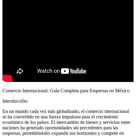
Comercio Internacional: Guía Completa para Empresas en México
Introducción:
En un mundo cada vez más globalizado, el comercio internacional
se ha convertido en una fuerza impulsora para el crecimiento
económico de los países. El intercambio de bienes y servicios entre
naciones ha generado oportunidades sin precedentes para las
empresas, permitiéndoles expandir sus horizontes y competir en