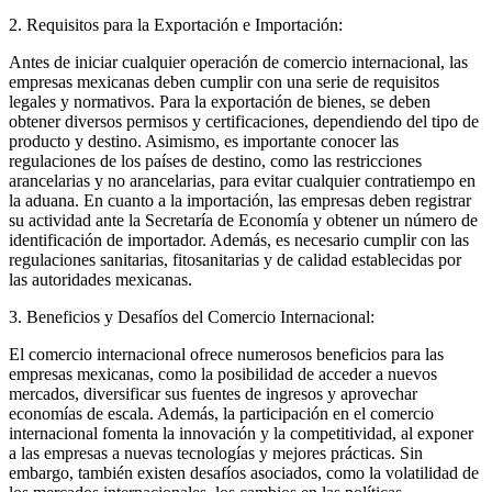
2. Requisitos para la Exportación e Importación:
Antes de iniciar cualquier operación de comercio internacional, las
empresas mexicanas deben cumplir con una serie de requisitos
legales y normativos. Para la exportación de bienes, se deben
obtener diversos permisos y certificaciones, dependiendo del tipo de
producto y destino. Asimismo, es importante conocer las
regulaciones de los países de destino, como las restricciones
arancelarias y no arancelarias, para evitar cualquier contratiempo en
la aduana. En cuanto a la importación, las empresas deben registrar
su actividad ante la Secretaría de Economía y obtener un número de
identificación de importador. Además, es necesario cumplir con las
regulaciones sanitarias, fitosanitarias y de calidad establecidas por
las autoridades mexicanas.
3. Beneficios y Desafíos del Comercio Internacional:
El comercio internacional ofrece numerosos beneficios para las
empresas mexicanas, como la posibilidad de acceder a nuevos
mercados, diversificar sus fuentes de ingresos y aprovechar
economías de escala. Además, la participación en el comercio
internacional fomenta la innovación y la competitividad, al exponer
a las empresas a nuevas tecnologías y mejores prácticas. Sin
embargo, también existen desafíos asociados, como la volatilidad de