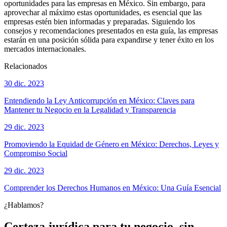
oportunidades para las empresas en México. Sin embargo, para
aprovechar al máximo estas oportunidades, es esencial que las
empresas estén bien informadas y preparadas. Siguiendo los
consejos y recomendaciones presentados en esta guía, las empresas
estarán en una posición sólida para expandirse y tener éxito en los
mercados internacionales.
Relacionados
30 dic. 2023
Entendiendo la Ley Anticorrupción en México: Claves para
Mantener tu Negocio en la Legalidad y Transparencia
29 dic. 2023
Promoviendo la Equidad de Género en México: Derechos, Leyes y
Compromiso Social
29 dic. 2023
Comprender los Derechos Humanos en México: Una Guía Esencial
¿Hablamos?
Certeza jurídica para tu negocio, sin