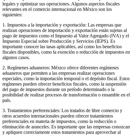
legales y optimizar sus operaciones. Algunos aspectos fiscales
relevantes en el comercio internacional en México son los
siguientes:
1. Impuestos a la importación y exportación: Las empresas que
realizan operaciones de importación y exportación están sujetas al
pago de impuestos como el Impuesto al Valor Agregado (IVA) y el
Impuesto Especial sobre Producción y Servicios (IEPS). Es
importante conocer las tasas aplicables, así como los beneficios
fiscales disponibles, como la exención o reducción de impuestos en
algunos casos.
2. Regímenes aduaneros: México ofrece diferentes regímenes
aduaneros que permiten a las empresas realizar operaciones
especiales, como la importación temporal o el depósito fiscal. Estos
regímenes pueden ofrecer beneficios fiscales, como la suspensión
del pago de impuestos durante un período determinado o la
posibilidad de realizar procesos de transformación o ensamble en el
país.
3. Tratamientos preferenciales: Los tratados de libre comercio y
otros acuerdos internacionales pueden ofrecer tratamientos
preferenciales en materia de impuestos, como la reducción o
eliminación de aranceles. Es importante que las empresas conozcan
y apliquen correctamente estos tratamientos para aprovechar al