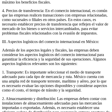
máximo los beneficios fiscales.
4. Precios de transferencia: En el comercio internacional, es común
que las empresas realicen transacciones con empresas relacionadas,
como sucursales o filiales en otros países. En estos casos, es
necesario establecer precios de transferencia que reflejen el valor de
mercado de los bienes o servicios intercambiados, para evitar
problemas fiscales relacionados con la evasión de impuestos.
III. Aspectos logísticos del comercio internacional en México:
Además de los aspectos legales y fiscales, las empresas deben
considerar los aspectos logísticos del comercio internacional para
garantizar la eficiencia y la seguridad de sus operaciones. Algunos
aspectos logísticos relevantes son los siguientes:
1. Transporte: Es importante seleccionar el medio de transporte
adecuado para cada tipo de mercancía y ruta. México cuenta con
una amplia red de transporte terrestre, marítimo y aéreo, por lo que
es necesario evaluar las opciones disponibles y considerar aspectos
como el costo, el tiempo de tránsito y la seguridad.
2. Almacenamiento y distribución: Las empresas deben contar con
instalaciones de almacenamiento adecuadas para las mercancías
importadas o exportadas. Además, es necesario establecer una