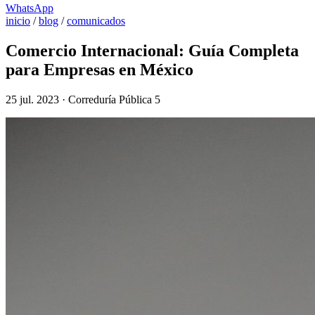
WhatsApp
inicio
/
blog
/
comunicados
Comercio Internacional: Guía Completa
para Empresas en México
25 jul. 2023 · Correduría Pública 5