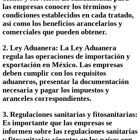
las empresas conocer los términos y
condiciones establecidos en cada tratado,
así como los beneficios arancelarios y
comerciales que pueden obtener.
2. Ley Aduanera: La Ley Aduanera
regula las operaciones de importación y
exportación en México. Las empresas
deben cumplir con los requisitos
aduaneros, presentar la documentación
necesaria y pagar los impuestos y
aranceles correspondientes.
3. Regulaciones sanitarias y fitosanitarias:
Es importante que las empresas se
informen sobre las regulaciones sanitarias
y fitosanitarias vigentes en los países con