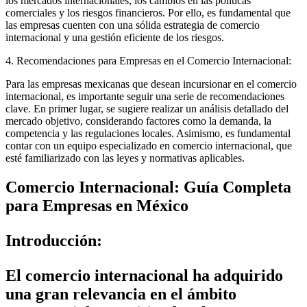
los mercados internacionales, los cambios en las políticas
comerciales y los riesgos financieros. Por ello, es fundamental que
las empresas cuenten con una sólida estrategia de comercio
internacional y una gestión eficiente de los riesgos.
4. Recomendaciones para Empresas en el Comercio Internacional:
Para las empresas mexicanas que desean incursionar en el comercio
internacional, es importante seguir una serie de recomendaciones
clave. En primer lugar, se sugiere realizar un análisis detallado del
mercado objetivo, considerando factores como la demanda, la
competencia y las regulaciones locales. Asimismo, es fundamental
contar con un equipo especializado en comercio internacional, que
esté familiarizado con las leyes y normativas aplicables.
Comercio Internacional: Guía Completa
para Empresas en México
Introducción:
El comercio internacional ha adquirido
una gran relevancia en el ámbito