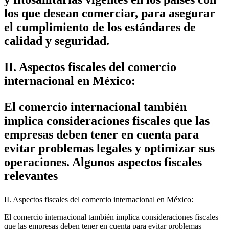
los que desean comerciar, para asegurar
el cumplimiento de los estándares de
calidad y seguridad.
II. Aspectos fiscales del comercio
internacional en México:
El comercio internacional también
implica consideraciones fiscales que las
empresas deben tener en cuenta para
evitar problemas legales y optimizar sus
operaciones. Algunos aspectos fiscales
relevantes
II. Aspectos fiscales del comercio internacional en México:
El comercio internacional también implica consideraciones fiscales
que las empresas deben tener en cuenta para evitar problemas