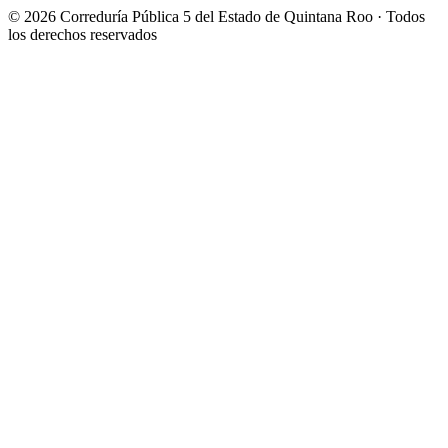
© 2026 Correduría Pública 5 del Estado de Quintana Roo · Todos
los derechos reservados