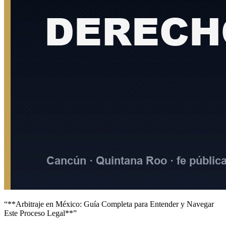
“**Arbitraje en México: Guía Completa para Entender y Navegar
Este Proceso Legal**”