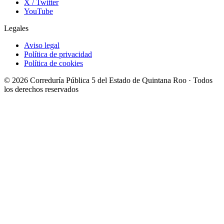
X / Twitter
YouTube
Legales
Aviso legal
Política de privacidad
Política de cookies
© 2026 Correduría Pública 5 del Estado de Quintana Roo · Todos
los derechos reservados