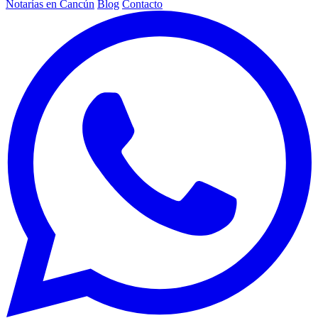
Notarías en Cancún
Blog
Contacto