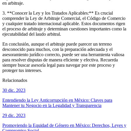
en arbitraje.
3. **Conocer la Ley y los Tratados Aplicables:** Es crucial
comprender la Ley de Arbitraje Comercial, el Código de Comercio
y cualquier tratado internacional aplicable. Estos documentos rigen
el proceso de arbitraje y determinan cuestiones importantes como la
ejecutabilidad del laudo arbitral.
En conclusión, aunque el arbitraje puede parecer un terreno
desconocido para muchos, con la preparación adecuada y el
asesoramiento jurídico correcto, puede ser una herramienta valiosa
para resolver disputas de manera eficiente y efectiva. Recuerda
siempre buscar asesoría legal para navegar por este proceso y
proteger tus intereses.
Relacionados
30 dic. 2023
Entendiendo la Ley Anticorrupción en México: Claves para
Mantener tu Negocio en la Legalidad y Transparencia
29 dic. 2023
Promoviendo la Equidad de Género en México: Derechos, Leyes y
Compromiso Social