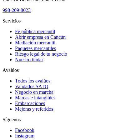
998-209-8023
Servicios
Fe pública mercantil
Abrir empresa en Cancún
Mediación mercantil
Paquetes mercantiles
Riesgo legal de tu negocio
Nuestro titular
Avalúos
Todos los avalúos
Validados SATQ
Negocio en marcha
Marcas e intangibles
Embarcaciones
Mejoras y referidos
Síguenos
Facebook
Instagram