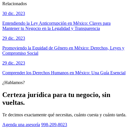
Relacionados
30 dic. 2023
Entendiendo la Ley Anticorrupción en México: Claves para
Mantener tu Negocio en la Legalidad y Transparencia
29 dic. 2023
Promoviendo la Equidad de Género en México: Derechos, Leyes y
Compromiso Social
29 dic. 2023
Comprender los Derechos Humanos en México: Una Guía Esencial
¿Hablamos?
Certeza jurídica para tu negocio, sin
vueltas.
Te decimos exactamente qué necesitas, cuánto cuesta y cuánto tarda.
Agenda una asesoría
998-209-8023