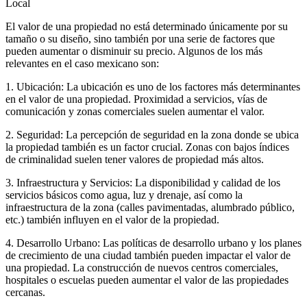
Local
El valor de una propiedad no está determinado únicamente por su
tamaño o su diseño, sino también por una serie de factores que
pueden aumentar o disminuir su precio. Algunos de los más
relevantes en el caso mexicano son:
1. Ubicación: La ubicación es uno de los factores más determinantes
en el valor de una propiedad. Proximidad a servicios, vías de
comunicación y zonas comerciales suelen aumentar el valor.
2. Seguridad: La percepción de seguridad en la zona donde se ubica
la propiedad también es un factor crucial. Zonas con bajos índices
de criminalidad suelen tener valores de propiedad más altos.
3. Infraestructura y Servicios: La disponibilidad y calidad de los
servicios básicos como agua, luz y drenaje, así como la
infraestructura de la zona (calles pavimentadas, alumbrado público,
etc.) también influyen en el valor de la propiedad.
4. Desarrollo Urbano: Las políticas de desarrollo urbano y los planes
de crecimiento de una ciudad también pueden impactar el valor de
una propiedad. La construcción de nuevos centros comerciales,
hospitales o escuelas pueden aumentar el valor de las propiedades
cercanas.