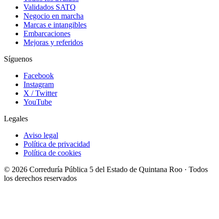
Validados SATQ
Negocio en marcha
Marcas e intangibles
Embarcaciones
Mejoras y referidos
Síguenos
Facebook
Instagram
X / Twitter
YouTube
Legales
Aviso legal
Política de privacidad
Política de cookies
© 2026 Correduría Pública 5 del Estado de Quintana Roo · Todos
los derechos reservados