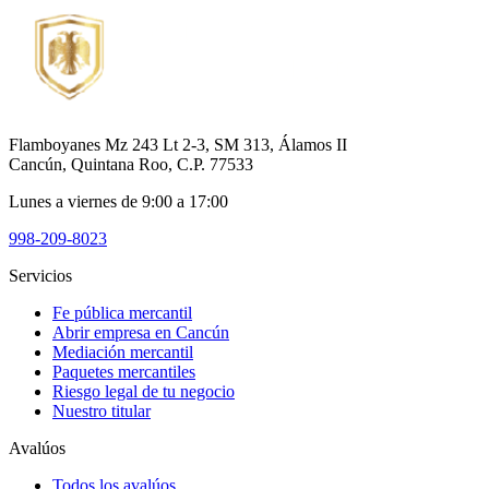
Flamboyanes Mz 243 Lt 2-3, SM 313, Álamos II
Cancún, Quintana Roo, C.P. 77533
Lunes a viernes de 9:00 a 17:00
998-209-8023
Servicios
Fe pública mercantil
Abrir empresa en Cancún
Mediación mercantil
Paquetes mercantiles
Riesgo legal de tu negocio
Nuestro titular
Avalúos
Todos los avalúos