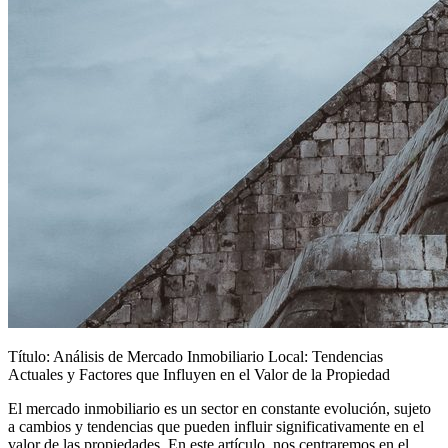
Título: Análisis de Mercado Inmobiliario Local: Tendencias
Actuales y Factores que Influyen en el Valor de la Propiedad
El mercado inmobiliario es un sector en constante evolución, sujeto
a cambios y tendencias que pueden influir significativamente en el
valor de las propiedades. En este artículo, nos centraremos en el