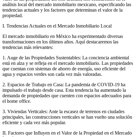
análisis local del mercado inmobiliario mexicano, especificando las
tendencias actuales y los factores que determinan el valor de la
propiedad.
I. Tendencias Actuales en el Mercado Inmobiliario Local
El mercado inmobiliario en México ha experimentado diversas
transformaciones en los últimos años. Aquí destacaremos las
tendencias más relevantes:
1. Auge de las Propiedades Sustentables: La conciencia ambiental
está en alza y se refleja en el mercado inmobiliario. Las propiedades
que cuentan con sistemas de ahorro de energía, uso eficiente del
agua y espacios verdes son cada vez más valoradas.
2. Espacios de Trabajo en Casa: La pandemia de COVID-19 ha
impulsado el trabajo desde casa. Esta tendencia ha aumentado la
demanda de propiedades que cuenten con espacios adecuados para
el home office.
3. Viviendas Verticales: Ante la escasez de terrenos en ciudades
principales, las construcciones verticales se han vuelto una solución
eficiente y cada vez más popular.
II. Factores que Influyen en el Valor de la Propiedad en el Mercado