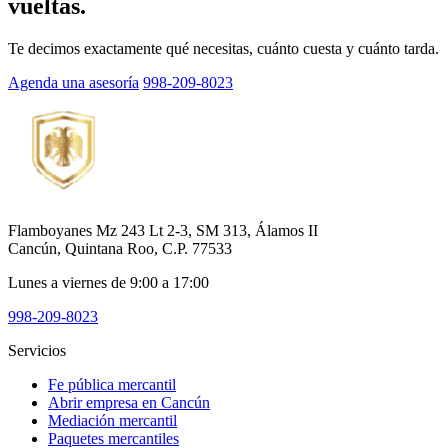
vueltas.
Te decimos exactamente qué necesitas, cuánto cuesta y cuánto tarda.
Agenda una asesoría
998-209-8023
Flamboyanes Mz 243 Lt 2-3, SM 313, Álamos II
Cancún, Quintana Roo, C.P. 77533
Lunes a viernes de 9:00 a 17:00
998-209-8023
Servicios
Fe pública mercantil
Abrir empresa en Cancún
Mediación mercantil
Paquetes mercantiles