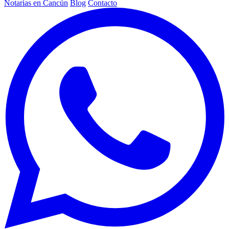
Notarías en Cancún
Blog
Contacto