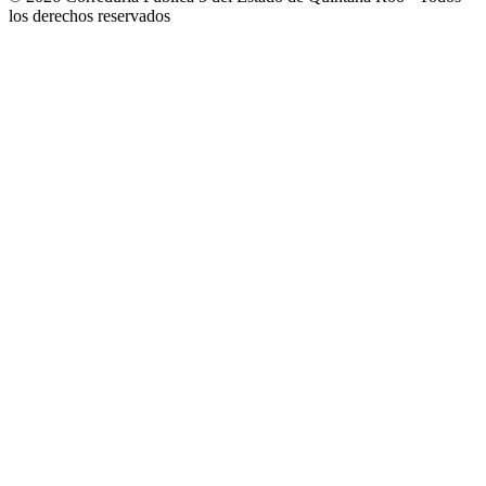
los derechos reservados