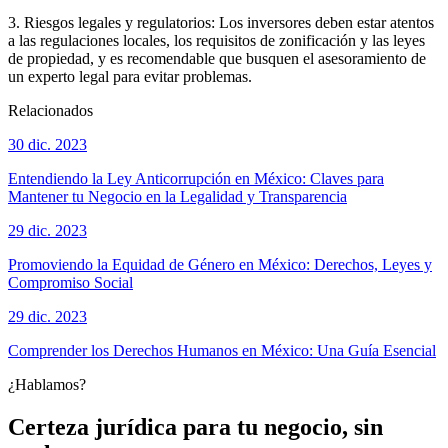
3. Riesgos legales y regulatorios: Los inversores deben estar atentos
a las regulaciones locales, los requisitos de zonificación y las leyes
de propiedad, y es recomendable que busquen el asesoramiento de
un experto legal para evitar problemas.
Relacionados
30 dic. 2023
Entendiendo la Ley Anticorrupción en México: Claves para
Mantener tu Negocio en la Legalidad y Transparencia
29 dic. 2023
Promoviendo la Equidad de Género en México: Derechos, Leyes y
Compromiso Social
29 dic. 2023
Comprender los Derechos Humanos en México: Una Guía Esencial
¿Hablamos?
Certeza jurídica para tu negocio, sin