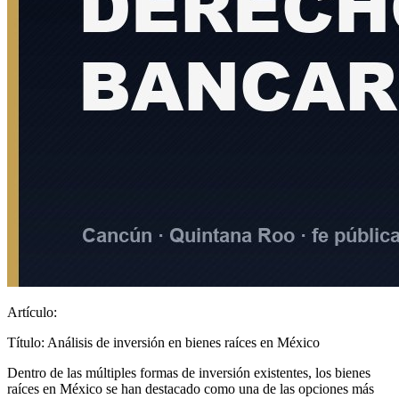
Artículo:
Título: Análisis de inversión en bienes raíces en México
Dentro de las múltiples formas de inversión existentes, los bienes
raíces en México se han destacado como una de las opciones más