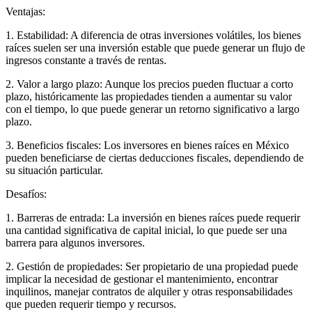
Ventajas:
1. Estabilidad: A diferencia de otras inversiones volátiles, los bienes
raíces suelen ser una inversión estable que puede generar un flujo de
ingresos constante a través de rentas.
2. Valor a largo plazo: Aunque los precios pueden fluctuar a corto
plazo, históricamente las propiedades tienden a aumentar su valor
con el tiempo, lo que puede generar un retorno significativo a largo
plazo.
3. Beneficios fiscales: Los inversores en bienes raíces en México
pueden beneficiarse de ciertas deducciones fiscales, dependiendo de
su situación particular.
Desafíos:
1. Barreras de entrada: La inversión en bienes raíces puede requerir
una cantidad significativa de capital inicial, lo que puede ser una
barrera para algunos inversores.
2. Gestión de propiedades: Ser propietario de una propiedad puede
implicar la necesidad de gestionar el mantenimiento, encontrar
inquilinos, manejar contratos de alquiler y otras responsabilidades
que pueden requerir tiempo y recursos.